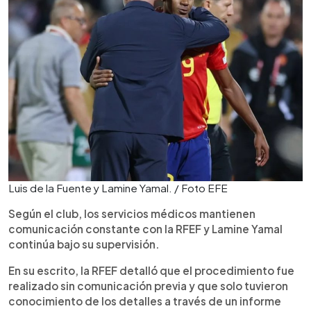
Luis de la Fuente y Lamine Yamal. / Foto EFE
Según el club, los servicios médicos mantienen
comunicación constante con la RFEF y Lamine Yamal
continúa bajo su supervisión.
En su escrito, la RFEF detalló que el procedimiento fue
realizado sin comunicación previa y que solo tuvieron
conocimiento de los detalles a través de un informe