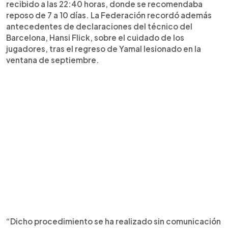
recibido a las 22:40 horas, donde se recomendaba
reposo de 7 a 10 días. La Federación recordó además
antecedentes de declaraciones del técnico del
Barcelona, Hansi Flick, sobre el cuidado de los
jugadores, tras el regreso de Yamal lesionado en la
ventana de septiembre.
“Dicho procedimiento se ha realizado sin comunicación