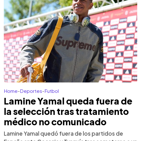
Home
-
Deportes
-
Futbol
Lamine Yamal queda fuera de
la selección tras tratamiento
médico no comunicado
Lamine Yamal quedó fuera de los partidos de