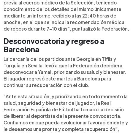
previa al cuerpo médico de la Selección, teniendo
conocimiento de los detalles del mismo únicamente
mediante un informe recibido a las 22:40 horas de
anoche, en el que se indica la recomendación médica
de reposo durante 7-10 días”, puntualizó la Federación.
Desconvocatoria y regreso a
Barcelona
La cercanía de los partidos ante Georgia en Tiflis y
Turquía en Sevilla llevó a que la Federación decidiera
desconvocar a Yamal, priorizando su salud y bienestar.
El jugador regresó este martes a Barcelona para
continuar su recuperación con el club.
“Ante esta situación, y priorizando en todo momento la
salud, seguridad y bienestar del jugador, la Real
Federación Española de Fútbol ha tomado la decisión
de liberar al deportista de la presente convocatoria.
Confiamos en que pueda evolucionar favorablemente y
le deseamos una pronta y completa recuperación”,