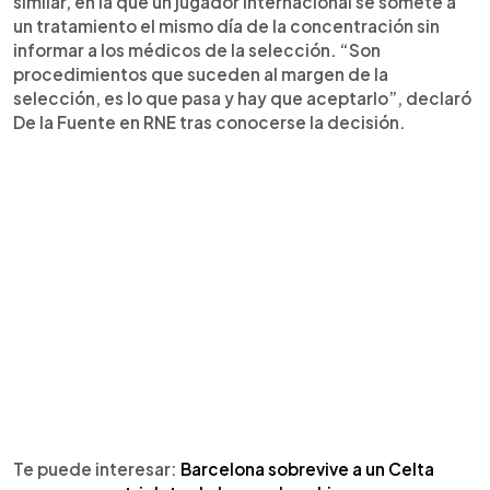
similar, en la que un jugador internacional se somete a
un tratamiento el mismo día de la concentración sin
informar a los médicos de la selección. “Son
procedimientos que suceden al margen de la
selección, es lo que pasa y hay que aceptarlo”, declaró
De la Fuente en RNE tras conocerse la decisión.
Te puede interesar:
Barcelona sobrevive a un Celta