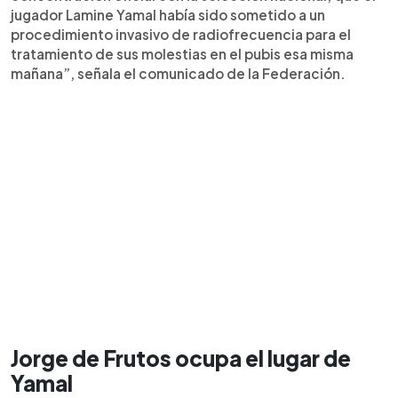
jugador Lamine Yamal había sido sometido a un
procedimiento invasivo de radiofrecuencia para el
tratamiento de sus molestias en el pubis esa misma
mañana”, señala el comunicado de la Federación.
Jorge de Frutos ocupa el lugar de
Yamal