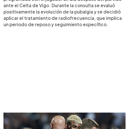
ante el Celta de Vigo. Durante la consulta se evaluó
positivamente la evolución de la pubalgia y se decidió
aplicar el tratamiento de radiofrecuencia, que implica
un periodo de reposo y seguimiento específico.