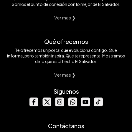
Somos el punto de conexión con lo mejor de El Salvador.
Ver mas ❯
Qué ofrecemos
Te ofrecemos un portal que evoluciona contigo. Que
informa, pero también inspira. Que te representa. Mostramos
de lo que está hecho El Salvador.
Ver mas ❯
Síguenos
Contáctanos