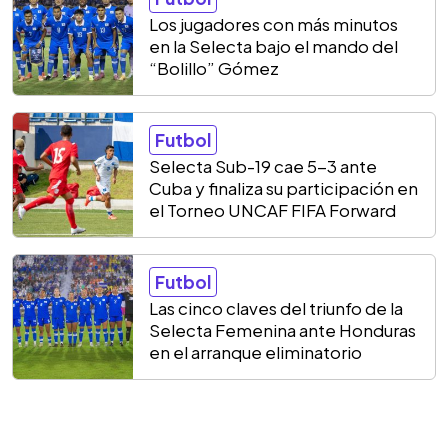
Los jugadores con más minutos
en la Selecta bajo el mando del
“Bolillo” Gómez
Futbol
Selecta Sub-19 cae 5-3 ante
Cuba y finaliza su participación en
el Torneo UNCAF FIFA Forward
Futbol
Las cinco claves del triunfo de la
Selecta Femenina ante Honduras
en el arranque eliminatorio