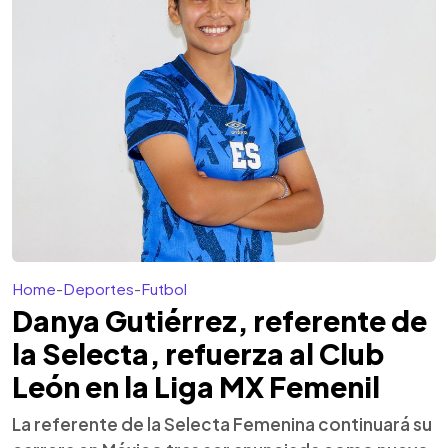
Home
-
Deportes
-
Futbol
Danya Gutiérrez, referente de
la Selecta, refuerza al Club
León en la Liga MX Femenil
La referente de la Selecta Femenina continuará su