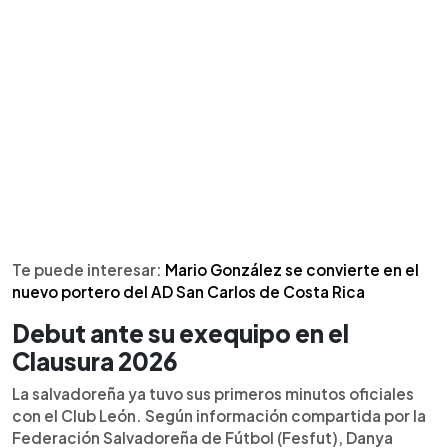
Te puede interesar:
Mario González se convierte en el
nuevo portero del AD San Carlos de Costa Rica
Debut ante su exequipo en el
Clausura 2026
La salvadoreña ya tuvo sus primeros minutos oficiales
con el Club León. Según información compartida por la
Federación Salvadoreña de Fútbol (Fesfut), Danya