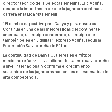
director técnico de la Selecta Femenina, Eric Acuña,
destacó la importancia de que la jugadora continúe su
carrera en la Liga MX Femenil.
“El cambio es positivo para Danya y para nosotros.
Continúa en una de las mejores ligas del continente
americano, un equipo ponderado, un equipo que
también pelea en Liguillas”, expresó Acuña, según la
Federación Salvadoreña de Fútbol.
La continuidad de Danya Gutiérrez en el fútbol
mexicano refuerza la visibilidad del talento salvadoreño
a nivel internacional y confirma el crecimiento
sostenido de las jugadoras nacionales en escenarios de
alta competencia.