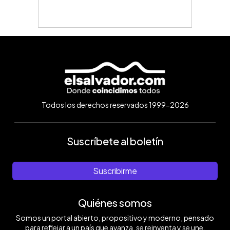
Todos los derechos reservados 1999-2026
Suscríbete al boletín
Suscribirme
Quiénes somos
Somos un portal abierto, propositivo y moderno, pensado
para reflejar a un país que avanza, se reinventa y se une.