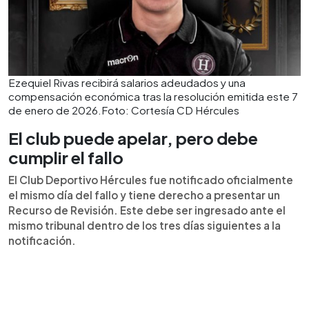
Ezequiel Rivas recibirá salarios adeudados y una
compensación económica tras la resolución emitida este 7
de enero de 2026.Foto: Cortesía CD Hércules
El club puede apelar, pero debe
cumplir el fallo
El Club Deportivo Hércules fue notificado oficialmente
el mismo día del fallo y tiene derecho a presentar un
Recurso de Revisión. Este debe ser ingresado ante el
mismo tribunal dentro de los tres días siguientes a la
notificación.