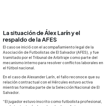
La situación de Álex Larín y el
respaldo de la AFES
El caso se inició con el acompañamiento legal de la
Asociación de Futbolistas de El Salvador (AFES), y fue
tramitado por el Tribunal de Arbitraje como parte del
mecanismo interno para resolver conflictos laborales en
el fútbol nacional.
En el caso de Alexander Larín, el fallo reconoce que su
relación contractual con el Hércules estuvo activa
mientras formaba parte de la Selección Nacional de El
Salvador.
“El jugador estuvo inscrito como futbolista profesional,