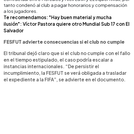
tanto condenó al club a pagar honorarios y compensación
a los jugadores.
Te recomendamos: "Hay buen material y mucha
ilusión": Víctor Pastora quiere otro Mundial Sub 17 con El
Salvador
FESFUT advierte consecuencias si el club no cumple
El tribunal dejó claro que si el club no cumple con el fallo
en el tiempo estipulado, el caso podría escalar a
instancias internacionales. “De persistir el
incumplimiento, la FESFUT se verá obligada a trasladar
el expediente a la FIFA”, se advierte en el documento.