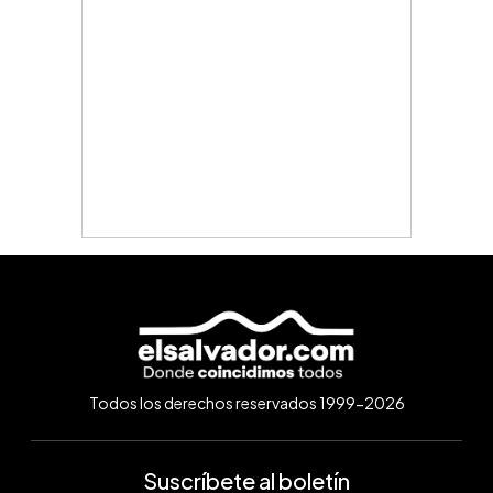
Todos los derechos reservados 1999-2026
Suscríbete al boletín