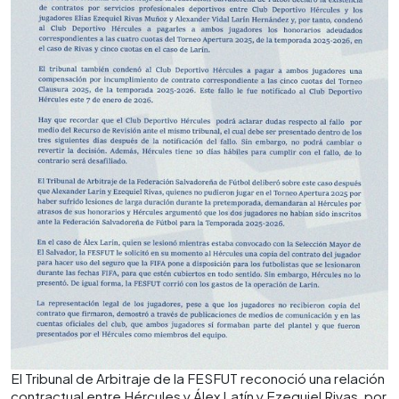
El Tribunal de Arbitraje de la FESFUT reconoció una relación
contractual entre Hércules y Álex Latín y Ezequiel Rivas, por