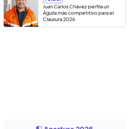
Juan Carlos Chávez perfila un
Águila más competitivo para el
Clausura 2026