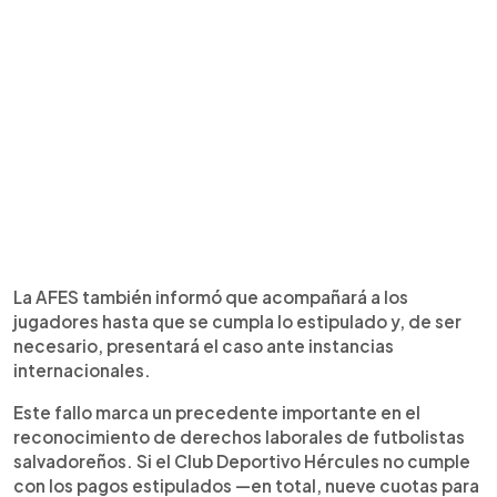
La AFES también informó que acompañará a los
jugadores hasta que se cumpla lo estipulado y, de ser
necesario, presentará el caso ante instancias
internacionales.
Este fallo marca un precedente importante en el
reconocimiento de derechos laborales de futbolistas
salvadoreños. Si el Club Deportivo Hércules no cumple
con los pagos estipulados —en total, nueve cuotas para