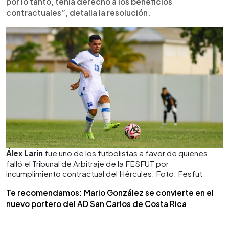
por lo tanto, tenía derecho a los beneficios
contractuales”, detalla la resolución.
Álex Larín
fue uno de los futbolistas a favor de quienes
falló el Tribunal de Arbitraje de la FESFUT por
incumplimiento contractual del Hércules. Foto: Fesfut
Te recomendamos: Mario González se convierte en el
nuevo portero del AD San Carlos de Costa Rica