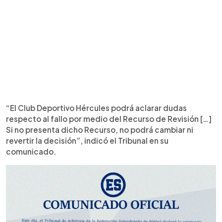
“El Club Deportivo Hércules podrá aclarar dudas
respecto al fallo por medio del Recurso de Revisión […]
Si no presenta dicho Recurso, no podrá cambiar ni
revertir la decisión”, indicó el Tribunal en su
comunicado.