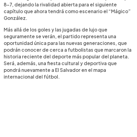
8-7, dejando la rivalidad abierta para el siguiente
capítulo que ahora tendrá como escenario el “Mágico”
González.
Más allá de los goles y las jugadas de lujo que
seguramente se verán, el partido representa una
oportunidad única para las nuevas generaciones, que
podrán conocer de cerca a futbolistas que marcaron la
historia reciente del deporte más popular del planeta.
Será, además, una fiesta cultural y deportiva que
pondrá nuevamente a El Salvador en el mapa
internacional del fútbol.