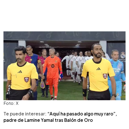
Foto: X
Te puede interesar:
“Aquí ha pasado algo muy raro”,
padre de Lamine Yamal tras Balón de Oro