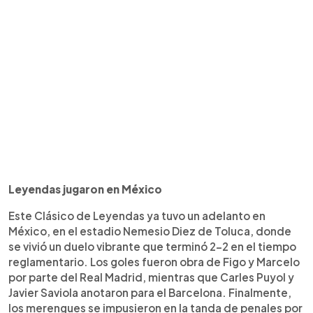
Leyendas jugaron en México
Este Clásico de Leyendas ya tuvo un adelanto en
México, en el estadio Nemesio Diez de Toluca, donde
se vivió un duelo vibrante que terminó 2-2 en el tiempo
reglamentario. Los goles fueron obra de Figo y Marcelo
por parte del Real Madrid, mientras que Carles Puyol y
Javier Saviola anotaron para el Barcelona. Finalmente,
los merengues se impusieron en la tanda de penales por