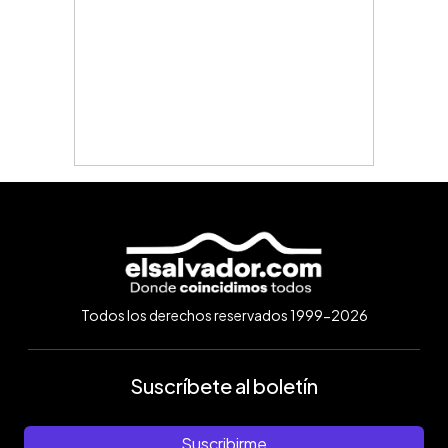
Todos los derechos reservados 1999-2026
Suscríbete al boletín
Suscribirme