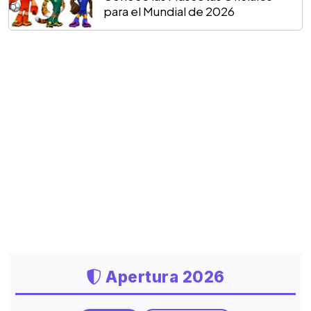
para el Mundial de 2026