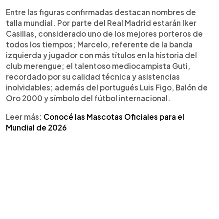
Entre las figuras confirmadas destacan nombres de
talla mundial. Por parte del Real Madrid estarán Iker
Casillas, considerado uno de los mejores porteros de
todos los tiempos; Marcelo, referente de la banda
izquierda y jugador con más títulos en la historia del
club merengue; el talentoso mediocampista Guti,
recordado por su calidad técnica y asistencias
inolvidables; además del portugués Luis Figo, Balón de
Oro 2000 y símbolo del fútbol internacional.
Leer más:
Conocé las Mascotas Oficiales para el
Mundial de 2026