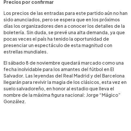
Precios por confirmar
Los precios de las entradas para este partido aún no han
sido anunciados, pero se espera que en los próximos
días los organizadores den a conocer los detalles de la
boletería. Sin duda, se prevé una alta demanda, ya que
pocas veces el país ha tenido la oportunidad de
presenciar un espectáculo de esta magnitud con
estrellas mundiales.
El sábado 8 de noviembre quedará marcado como una
fecha inolvidable para los amantes del fútbol en El
Salvador. Las leyendas del Real Madrid y del Barcelona
llegarán para revivir la magia de los clásicos, esta vez en
suelo salvadoreño, en honor al estadio que lleva el
nombre de la máxima figura nacional: Jorge “Mágico”
González.