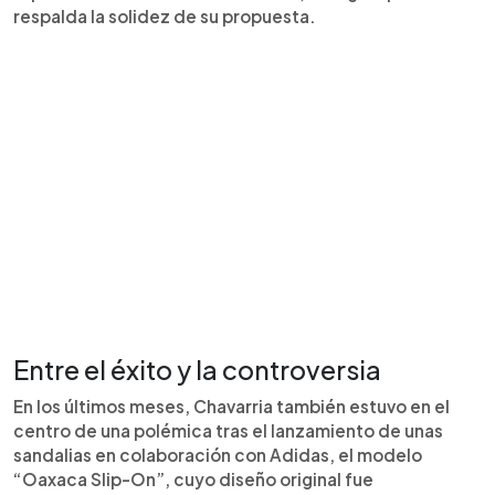
respalda la solidez de su propuesta.
Entre el éxito y la controversia
En los últimos meses, Chavarria también estuvo en el
centro de una polémica tras el lanzamiento de unas
sandalias en colaboración con Adidas, el modelo
“Oaxaca Slip-On”, cuyo diseño original fue