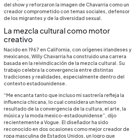
del show y reforzaron la imagen de Chavarria como un
creador comprometido con temas sociales, defensor
de los migrantes y de la diversidad sexual.
La mezcla cultural como motor
creativo
Nacido en 1967 en California, con orígenes irlandeses y
mexicanos, Willy Chavarria ha construido una carrera
basada en la reivindicación de la mezcla cultural. Su
trabajo celebra la convergencia entre distintas
tradiciones y realidades, especialmente dentro del
contexto estadounidense.
“Me encanta tanto que incluso mi sastrería refleja la
influencia chicana, lo cual considera un hermoso
resultado de la convergencia de la cultura, el arte, la
música y la moda mexico-estadounidense”, dijo
recientemente a Vogue. El diseñador ha sido
reconocido en dos ocasiones como mejor creador de
ropa masculina de Estados Unidos, un logro que