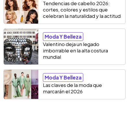
Tendencias de cabello 2026:
cortes, colores y estilos que
celebran la naturalidad y la actitud
Moda Y Belleza
Valentino deja un legado
imborrable en la alta costura
mundial
Moda Y Belleza
Las claves de la moda que
marcarán el 2026