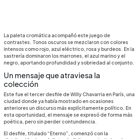
La paleta cromática acompañó este juego de
contrastes. Tonos oscuros se mezclaron con colores
intensos como rojo, azul eléctrico, rosa y burdeos. En la
sastrería dominaron los marrones, el azul marino y el
negro, aportando profundidad y sobriedad al conjunto.
Un mensaje que atraviesa la
colección
Este fue el tercer desfile de Willy Chavarria en París, una
ciudad donde ya había mostrado en ocasiones
anteriores un discurso más explícitamente político. En
esta oportunidad, el mensaje se expresó de forma más
poética, pero sin perder contundencia.
El desfile, titulado “Eterno”, comenzó con la