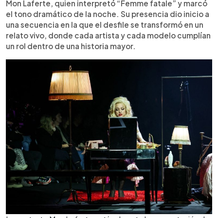
Mon Laferte, quien interpretó “Femme fatale” y marcó
el tono dramático de la noche. Su presencia dio inicio a
una secuencia en la que el desfile se transformó en un
relato vivo, donde cada artista y cada modelo cumplían
un rol dentro de una historia mayor.