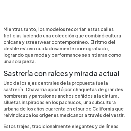
Mientras tanto, los modelos recorrían estas calles
ficticias luciendo una colección que combinó cultura
chicana y streetwear contemporáneo. El ritmo del
desfile estuvo cuidadosamente coreografiado,
logrando que moda y performance se sintieran como
una sola pieza.
Sastrería con raíces y mirada actual
Uno de los ejes centrales de la propuesta fue la
sastrería. Chavarria apostó por chaquetas de grandes
hombreras y pantalones anchos ceñidos a la cintura,
siluetas inspiradas en los pachucos, una subcultura
urbana de los años cuarenta en el sur de California que
reivindicaba los orígenes mexicanos a través del vestir.
Estos trajes, tradicionalmente elegantes y de líneas