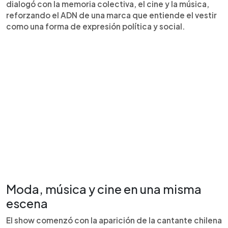
dialogó con la memoria colectiva, el cine y la música,
reforzando el ADN de una marca que entiende el vestir
como una forma de expresión política y social.
Moda, música y cine en una misma
escena
El show comenzó con la aparición de la cantante chilena