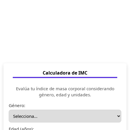
Calculadora de IMC
Evalúa tu índice de masa corporal considerando
género, edad y unidades.
Género:
Edad (años):