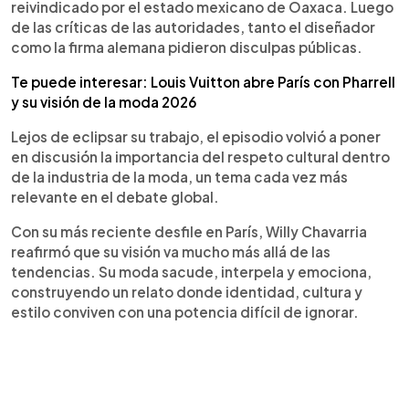
reivindicado por el estado mexicano de Oaxaca. Luego
de las críticas de las autoridades, tanto el diseñador
como la firma alemana pidieron disculpas públicas.
Te puede interesar: Louis Vuitton abre París con Pharrell
y su visión de la moda 2026
Lejos de eclipsar su trabajo, el episodio volvió a poner
en discusión la importancia del respeto cultural dentro
de la industria de la moda, un tema cada vez más
relevante en el debate global.
Con su más reciente desfile en París, Willy Chavarria
reafirmó que su visión va mucho más allá de las
tendencias. Su moda sacude, interpela y emociona,
construyendo un relato donde identidad, cultura y
estilo conviven con una potencia difícil de ignorar.