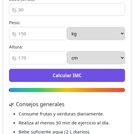
Peso:
Altura:
Calcular IMC
🌿 Consejos generales
Consume frutas y verduras diariamente.
Realiza al menos 30 min de ejercicio al día.
Bebe suficiente agua (2 L diarios).