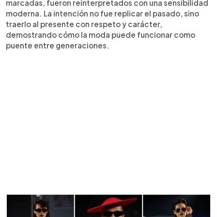
marcadas, fueron reinterpretados con una sensibilidad
moderna. La intención no fue replicar el pasado, sino
traerlo al presente con respeto y carácter,
demostrando cómo la moda puede funcionar como
puente entre generaciones.