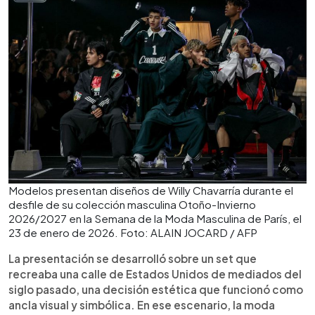
Modelos presentan diseños de Willy Chavarría durante el
desfile de su colección masculina Otoño-Invierno
2026/2027 en la Semana de la Moda Masculina de París, el
23 de enero de 2026. Foto: ALAIN JOCARD / AFP
La presentación se desarrolló sobre un set que
recreaba una calle de Estados Unidos de mediados del
siglo pasado, una decisión estética que funcionó como
ancla visual y simbólica. En ese escenario, la moda