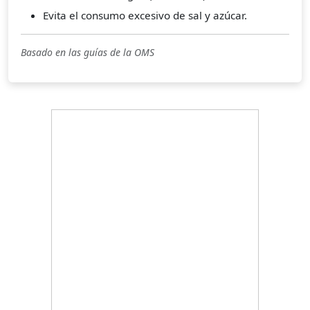
Evita el consumo excesivo de sal y azúcar.
Basado en las guías de la OMS