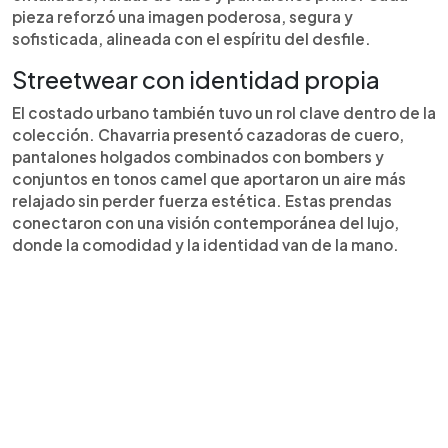
pieza reforzó una imagen poderosa, segura y
sofisticada, alineada con el espíritu del desfile.
Streetwear con identidad propia
El costado urbano también tuvo un rol clave dentro de la
colección. Chavarria presentó cazadoras de cuero,
pantalones holgados combinados con bombers y
conjuntos en tonos camel que aportaron un aire más
relajado sin perder fuerza estética. Estas prendas
conectaron con una visión contemporánea del lujo,
donde la comodidad y la identidad van de la mano.