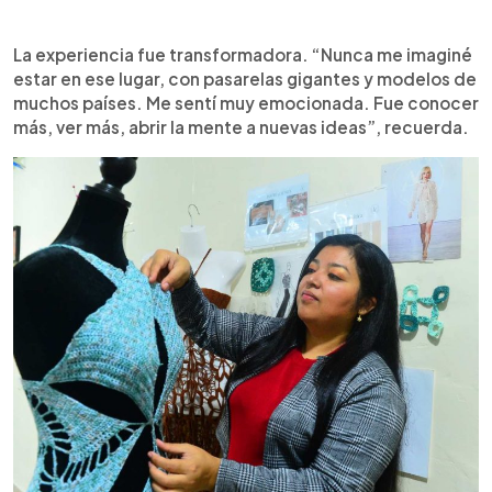
La experiencia fue transformadora. “Nunca me imaginé
estar en ese lugar, con pasarelas gigantes y modelos de
muchos países. Me sentí muy emocionada. Fue conocer
más, ver más, abrir la mente a nuevas ideas”, recuerda.