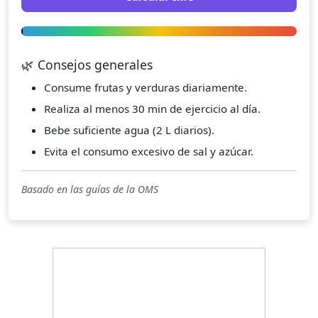
🌿 Consejos generales
Consume frutas y verduras diariamente.
Realiza al menos 30 min de ejercicio al día.
Bebe suficiente agua (2 L diarios).
Evita el consumo excesivo de sal y azúcar.
Basado en las guías de la OMS