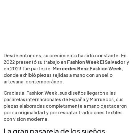
Desde entonces, su crecimiento ha sido constante. En
2022 presentó su trabajo en
Fashion Week El Salvador
y
en 2023 fue parte del
Mercedes Benz Fashion Week
,
donde exhibió piezas tejidas a mano con un sello
artesanal contemporáneo.
Gracias al Fashion Week, sus diseños llegaron a las
pasarelas internacionales de España y Marruecos, sus
piezas elaboradas completamente a mano destacaron
por su originalidad y por rescatar tradiciones textiles
con visión moderna.
La gran pasarela de los sueños