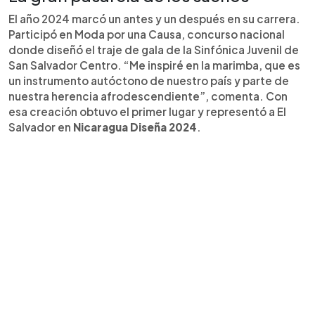
El año 2024 marcó un antes y un después en su carrera.
Participó en Moda por una Causa, concurso nacional
donde diseñó el traje de gala de la Sinfónica Juvenil de
San Salvador Centro. “Me inspiré en la marimba, que es
un instrumento autóctono de nuestro país y parte de
nuestra herencia afrodescendiente”, comenta. Con
esa creación obtuvo el primer lugar y representó a El
Salvador en
Nicaragua Diseña 2024
.