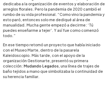
dedicaba a la organización de eventos y elaboración de
arreglos florales. Pero la pandemia de 2020 cambió el
rumbo de su vida profesional. “Como vino la pandemia y
esto paró, entonces solo me dediqué al área de
manualidad. Mucha gente empezó a decirme: ‘Tú
puedes enseñarme a tejer’. Y así fue como comenzó
todo.”
En ese tiempo retomó un proyecto que había iniciado
con el Museo Marte, dentro de la pasarela
Kaleidoscopio. Más tarde, con el apoyo de la
organización Gestionarte, presentó su primera
colección:
Mudando Legados
, una línea de trajes de
baño tejidos a mano que simbolizaba la continuidad de
su herencia familiar.