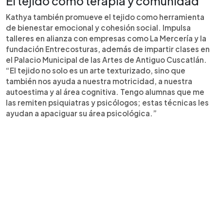
El tejido como terapia y comunidad
Kathya también promueve el tejido como herramienta
de bienestar emocional y cohesión social. Impulsa
talleres en alianza con empresas como La Mercería y la
fundación Entrecosturas, además de impartir clases en
el Palacio Municipal de las Artes de Antiguo Cuscatlán.
“El tejido no solo es un arte texturizado, sino que
también nos ayuda a nuestra motricidad, a nuestra
autoestima y al área cognitiva. Tengo alumnas que me
las remiten psiquiatras y psicólogos; estas técnicas les
ayudan a apaciguar su área psicológica.”