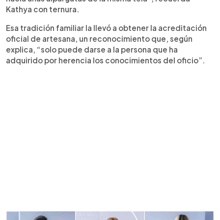
Kathya con ternura.
Esa tradición familiar la llevó a obtener la acreditación
oficial de artesana, un reconocimiento que, según
explica, “solo puede darse a la persona que ha
adquirido por herencia los conocimientos del oficio”.