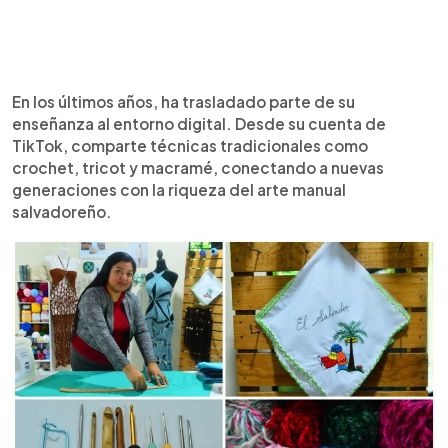
En los últimos años, ha trasladado parte de su
enseñanza al entorno digital. Desde su cuenta de
TikTok, comparte técnicas tradicionales como
crochet, tricot y macramé, conectando a nuevas
generaciones con la riqueza del arte manual
salvadoreño.