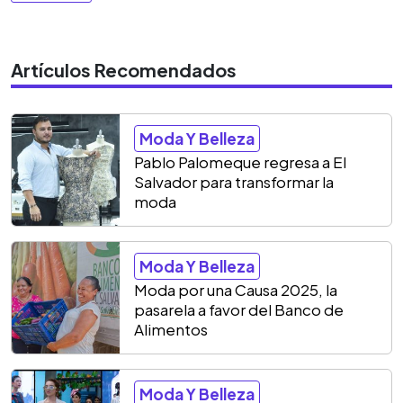
Artículos Recomendados
Moda Y Belleza
Pablo Palomeque regresa a El
Salvador para transformar la
moda
Moda Y Belleza
Moda por una Causa 2025, la
pasarela a favor del Banco de
Alimentos
Moda Y Belleza