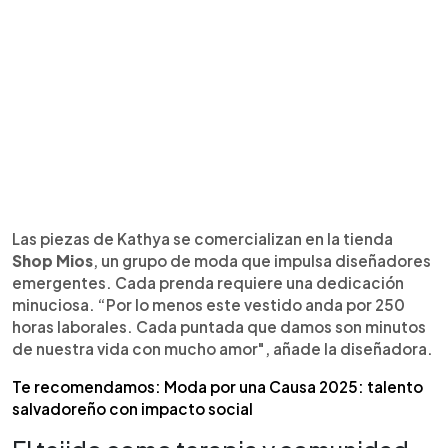
Las piezas de Kathya se comercializan en la tienda
Shop Mios
, un grupo de moda que impulsa diseñadores
emergentes. Cada prenda requiere una dedicación
minuciosa. “Por lo menos este vestido anda por 250
horas laborales. Cada puntada que damos son minutos
de nuestra vida con mucho amor", añade la diseñadora.
Te recomendamos: Moda por una Causa 2025: talento
salvadoreño con impacto social