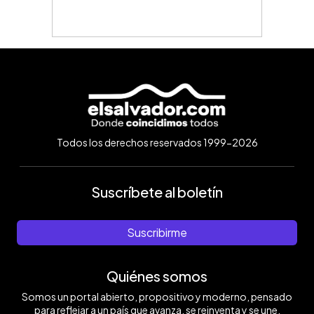
Todos los derechos reservados 1999-2026
Suscríbete al boletín
Suscribirme
Quiénes somos
Somos un portal abierto, propositivo y moderno, pensado
para reflejar a un país que avanza, se reinventa y se une.