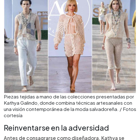
Piezas tejidas a mano de las colecciones presentadas por
Kathya Galindo, donde combina técnicas artesanales con
una visión contemporánea de la moda salvadoreña. / Fotos
cortesía
Reinventarse en la adversidad
Antes de consagrarse como diseñadora, Kathya se