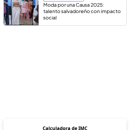
Moda por una Causa 2025:
talento salvadoreño con impacto
social
Calculadora de IMC