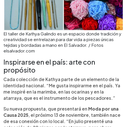
El taller de Kathya Galindo es un espacio donde tradición y
creatividad se entrelazan para dar vida a piezas únicas
tejidas y bordadas a mano en El Salvador. / Fotos
elsalvador.com
Inspirarse en el país: arte con
propósito
Cada colección de Kathya parte de un elemento de la
identidad nacional. “Me gusta inspirarme en el país. Ya
me inspiré en la marimba, en las ocarinas y en la
atarraya, que es el instrumento de los pescadores.”
Su nueva propuesta, que presentará en
Moda por una
Causa 2025
, el próximo 13 de noviembre, también nace
de esa conexión con lo local. “En julio presenté una