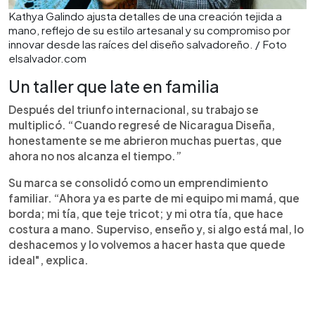
Kathya Galindo ajusta detalles de una creación tejida a
mano, reflejo de su estilo artesanal y su compromiso por
innovar desde las raíces del diseño salvadoreño. / Foto
elsalvador.com
Un taller que late en familia
Después del triunfo internacional, su trabajo se
multiplicó. “Cuando regresé de Nicaragua Diseña,
honestamente se me abrieron muchas puertas, que
ahora no nos alcanza el tiempo.”
Su marca se consolidó como un emprendimiento
familiar. “Ahora ya es parte de mi equipo mi mamá, que
borda; mi tía, que teje tricot; y mi otra tía, que hace
costura a mano. Superviso, enseño y, si algo está mal, lo
deshacemos y lo volvemos a hacer hasta que quede
ideal", explica.