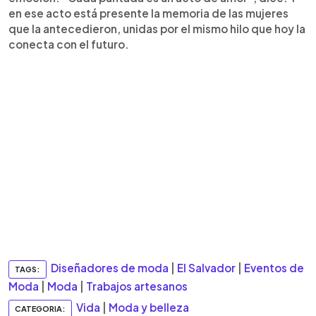
en ese acto está presente la memoria de las mujeres
que la antecedieron, unidas por el mismo hilo que hoy la
conecta con el futuro.
Diseñadores de moda
|
El Salvador
|
Eventos de
TAGS:
Moda
|
Moda
|
Trabajos artesanos
Vida
|
Moda y belleza
CATEGORIA: