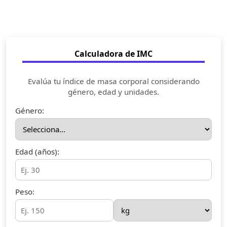
Calculadora de IMC
Evalúa tu índice de masa corporal considerando
género, edad y unidades.
Género:
Edad (años):
Peso: