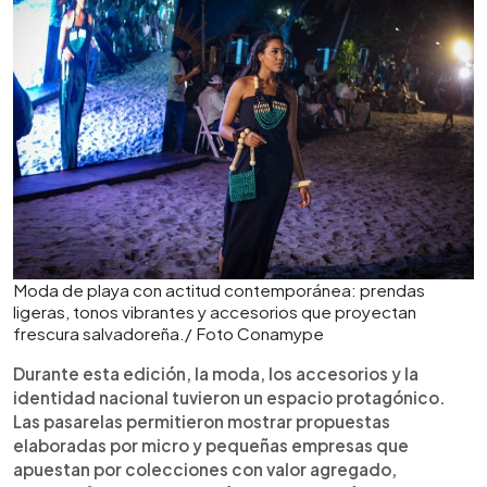
Moda de playa con actitud contemporánea: prendas
ligeras, tonos vibrantes y accesorios que proyectan
frescura salvadoreña./ Foto Conamype
Durante esta edición, la moda, los accesorios y la
identidad nacional tuvieron un espacio protagónico.
Las pasarelas permitieron mostrar propuestas
elaboradas por micro y pequeñas empresas que
apuestan por colecciones con valor agregado,