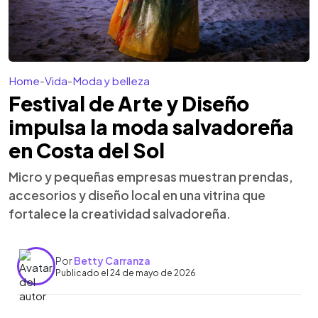
Home
-
Vida
-
Moda y belleza
Festival de Arte y Diseño
impulsa la moda salvadoreña
en Costa del Sol
Micro y pequeñas empresas muestran prendas,
accesorios y diseño local en una vitrina que
fortalece la creatividad salvadoreña.
Por
Betty Carranza
Publicado el 24 de mayo de 2026