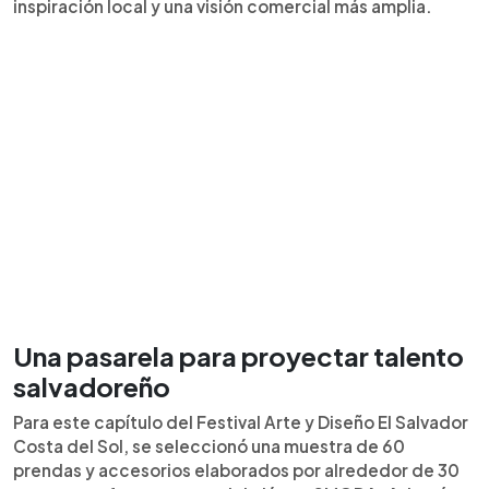
inspiración local y una visión comercial más amplia.
Una pasarela para proyectar talento
salvadoreño
Para este capítulo del Festival Arte y Diseño El Salvador
Costa del Sol, se seleccionó una muestra de 60
prendas y accesorios elaborados por alrededor de 30