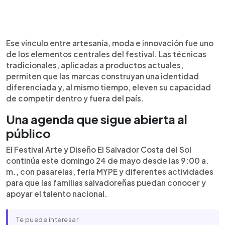
Ese vínculo entre artesanía, moda e innovación fue uno
de los elementos centrales del festival. Las técnicas
tradicionales, aplicadas a productos actuales,
permiten que las marcas construyan una identidad
diferenciada y, al mismo tiempo, eleven su capacidad
de competir dentro y fuera del país.
Una agenda que sigue abierta al
público
El Festival Arte y Diseño El Salvador Costa del Sol
continúa este domingo 24 de mayo desde las 9:00 a.
m., con pasarelas, feria MYPE y diferentes actividades
para que las familias salvadoreñas puedan conocer y
apoyar el talento nacional.
Te puede interesar: