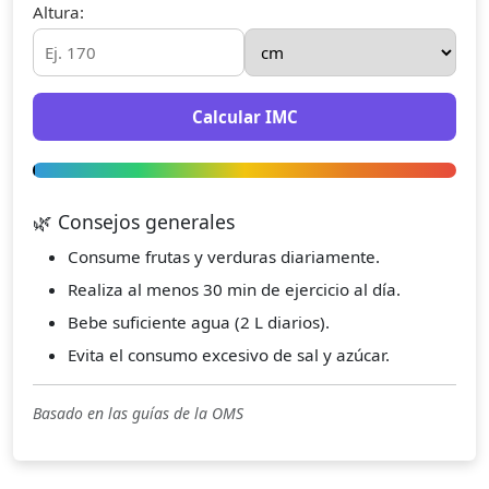
Altura:
Calcular IMC
🌿 Consejos generales
Consume frutas y verduras diariamente.
Realiza al menos 30 min de ejercicio al día.
Bebe suficiente agua (2 L diarios).
Evita el consumo excesivo de sal y azúcar.
Basado en las guías de la OMS