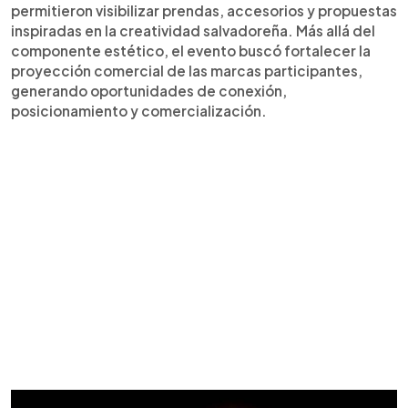
permitieron visibilizar prendas, accesorios y propuestas
inspiradas en la creatividad salvadoreña. Más allá del
componente estético, el evento buscó fortalecer la
proyección comercial de las marcas participantes,
generando oportunidades de conexión,
posicionamiento y comercialización.