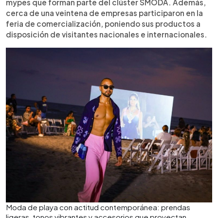
mypes que forman parte del clúster SMODA. Además,
cerca de una veintena de empresas participaron en la
feria de comercialización, poniendo sus productos a
disposición de visitantes nacionales e internacionales.
Moda de playa con actitud contemporánea: prendas
ligeras, tonos vibrantes y accesorios que proyectan