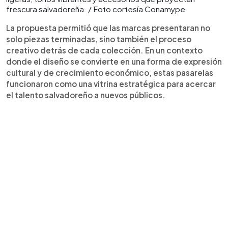
frescura salvadoreña. / Foto cortesía Conamype
La propuesta permitió que las marcas presentaran no
solo piezas terminadas, sino también el proceso
creativo detrás de cada colección. En un contexto
donde el diseño se convierte en una forma de expresión
cultural y de crecimiento económico, estas pasarelas
funcionaron como una vitrina estratégica para acercar
el talento salvadoreño a nuevos públicos.