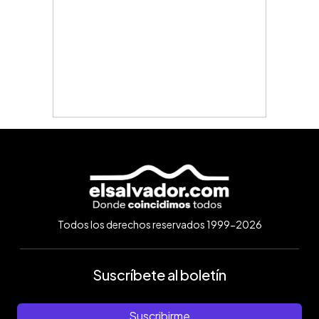
Todos los derechos reservados 1999-2026
Suscríbete al boletín
Suscribirme