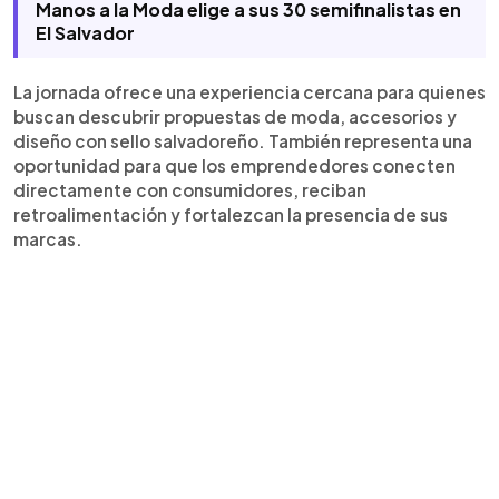
Manos a la Moda elige a sus 30 semifinalistas en
El Salvador
La jornada ofrece una experiencia cercana para quienes
buscan descubrir propuestas de moda, accesorios y
diseño con sello salvadoreño. También representa una
oportunidad para que los emprendedores conecten
directamente con consumidores, reciban
retroalimentación y fortalezcan la presencia de sus
marcas.