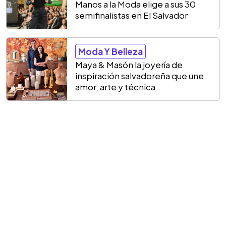
Manos a la Moda elige a sus 30
semifinalistas en El Salvador
Moda Y Belleza
Maya & Masón la joyería de
inspiración salvadoreña que une
amor, arte y técnica