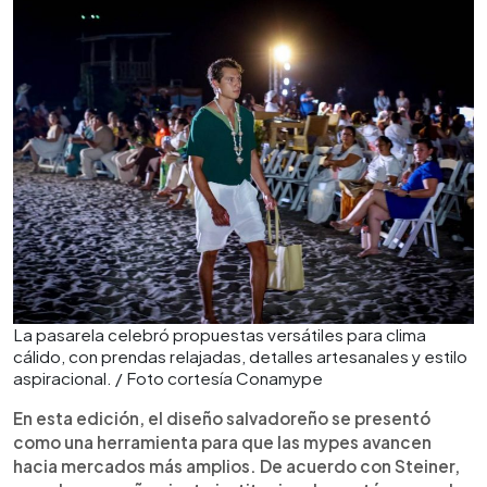
La pasarela celebró propuestas versátiles para clima
cálido, con prendas relajadas, detalles artesanales y estilo
aspiracional. / Foto cortesía Conamype
En esta edición, el diseño salvadoreño se presentó
como una herramienta para que las mypes avancen
hacia mercados más amplios. De acuerdo con Steiner,