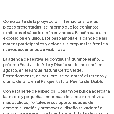
Como parte de la proyección internacional de las
piezas presentadas, se informó que los conjuntos
exhibidos el sábado serán enviados a España para una
exposición en junio. Este paso amplía el alcance de las
marcas participantes y coloca sus propuestas frente a
nuevos escenarios de visibilidad.
La agenda de festivales continuará durante el año. El
próximo Festival de Arte y Diseño se desarrollará en
agosto, en el Parque Natural Cerro Verde.
Posteriormente, en octubre, se celebrará el tercero y
último del año en el Parque Natural Puerta del Diablo.
Con esta serie de espacios, Conamype busca acercar a
las micro y pequeñas empresas del sector creativo a
más públicos, fortalecer sus oportunidades de
comercialización y promover el diseño salvadoreño
como una expresión de talento, identidad y desarrollo