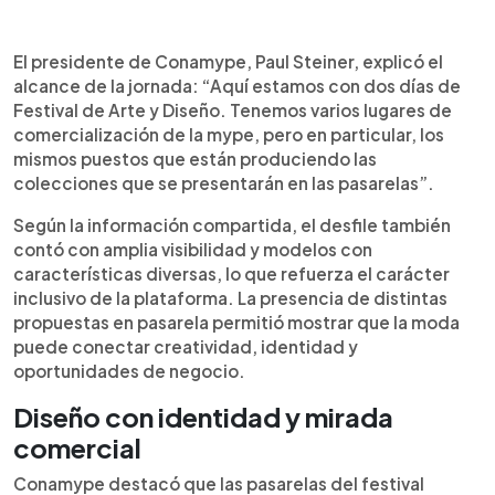
El presidente de Conamype, Paul Steiner, explicó el
alcance de la jornada: “Aquí estamos con dos días de
Festival de Arte y Diseño. Tenemos varios lugares de
comercialización de la mype, pero en particular, los
mismos puestos que están produciendo las
colecciones que se presentarán en las pasarelas”.
Según la información compartida, el desfile también
contó con amplia visibilidad y modelos con
características diversas, lo que refuerza el carácter
inclusivo de la plataforma. La presencia de distintas
propuestas en pasarela permitió mostrar que la moda
puede conectar creatividad, identidad y
oportunidades de negocio.
Diseño con identidad y mirada
comercial
Conamype destacó que las pasarelas del festival