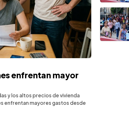
nes enfrentan mayor
as y los altos precios de vivienda
nes enfrentan mayores gastos desde