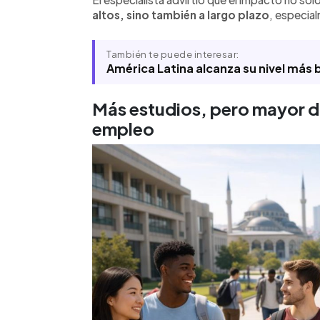
altos, sino también a largo plazo
, especial
También te puede interesar:
América Latina alcanza su nivel más
Más estudios, pero mayor di
empleo