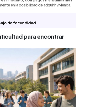
mente en la posibilidad de adquirir vivienda.
 bajo de fecundidad
ficultad para encontrar