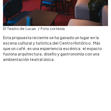
El Teatro de Lucas. / Foto cortesía
Esta propuesta reciente se ha ganado un lugar en la
escena cultural y turística del Centro Histórico. Más
que un café, es una experiencia escénica: el espacio
fusiona arquitectura, diseño y gastronomía con una
ambientación teatral única.