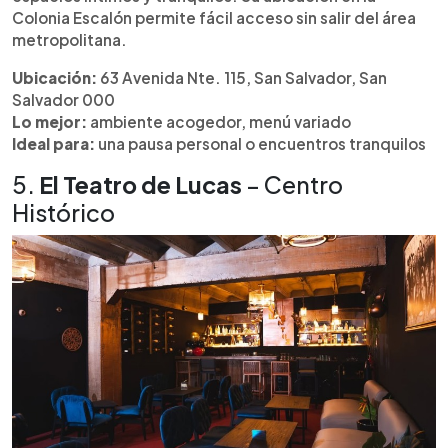
Colonia Escalón permite fácil acceso sin salir del área
metropolitana.
Ubicación:
63 Avenida Nte. 115, San Salvador, San
Salvador 000
Lo mejor:
ambiente acogedor, menú variado
Ideal para:
una pausa personal o encuentros tranquilos
5.
El Teatro de Lucas
– Centro
Histórico