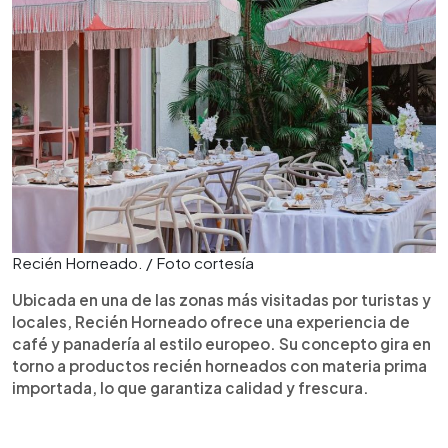
Recién Horneado. / Foto cortesía
Ubicada en una de las zonas más visitadas por turistas y
locales, Recién Horneado ofrece una experiencia de
café y panadería al estilo europeo. Su concepto gira en
torno a productos recién horneados con materia prima
importada, lo que garantiza calidad y frescura.