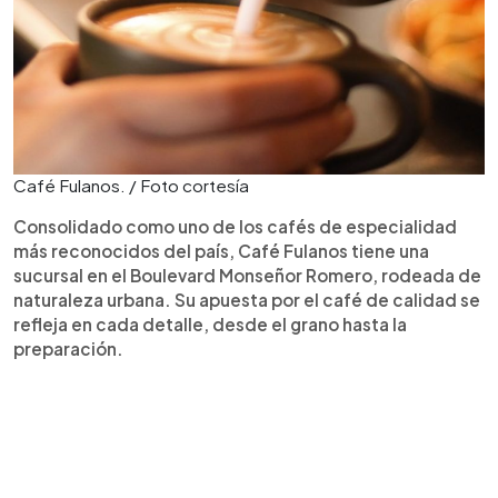
Café Fulanos. / Foto cortesía
Consolidado como uno de los cafés de especialidad
más reconocidos del país, Café Fulanos tiene una
sucursal en el Boulevard Monseñor Romero, rodeada de
naturaleza urbana. Su apuesta por el café de calidad se
refleja en cada detalle, desde el grano hasta la
preparación.