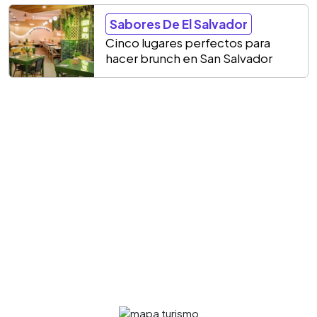
Sabores De El Salvador
Cinco lugares perfectos para
hacer brunch en San Salvador