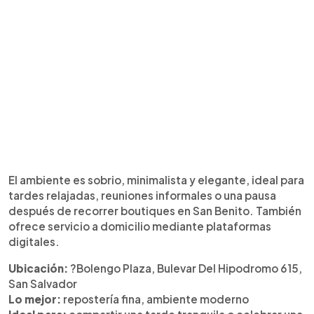
El ambiente es sobrio, minimalista y elegante, ideal para
tardes relajadas, reuniones informales o una pausa
después de recorrer boutiques en San Benito. También
ofrece servicio a domicilio mediante plataformas
digitales.
Ubicación:
?Bolengo Plaza, Bulevar Del Hipodromo 615,
San Salvador
Lo mejor:
repostería fina, ambiente moderno