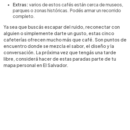
Extras:
varios de estos cafés están cerca de museos,
parques o zonas históricas. Podés armar un recorrido
completo.
Ya sea que buscás escapar del ruido, reconectar con
alguien o simplemente darte un gusto, estas cinco
cafeterías ofrecen mucho más que café. Son puntos de
encuentro donde se mezcla el sabor, el diseño y la
conversación. La próxima vez que tengás una tarde
libre, considerá hacer de estas paradas parte de tu
mapa personal en El Salvador.