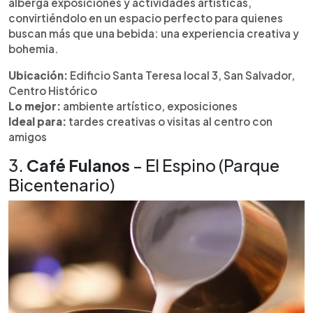
alberga exposiciones y actividades artísticas,
convirtiéndolo en un espacio perfecto para quienes
buscan más que una bebida: una experiencia creativa y
bohemia.
Ubicación:
Edificio Santa Teresa local 3, San Salvador,
Centro Histórico
Lo mejor:
ambiente artístico, exposiciones
Ideal para:
tardes creativas o visitas al centro con
amigos
3.
Café Fulanos
– El Espino (Parque
Bicentenario)