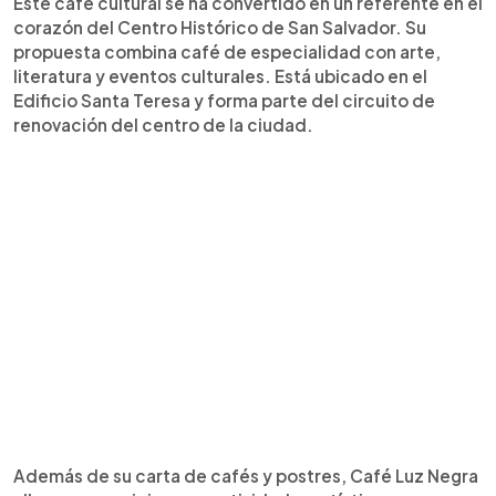
Este café cultural se ha convertido en un referente en el
corazón del Centro Histórico de San Salvador. Su
propuesta combina café de especialidad con arte,
literatura y eventos culturales. Está ubicado en el
Edificio Santa Teresa y forma parte del circuito de
renovación del centro de la ciudad.
Además de su carta de cafés y postres, Café Luz Negra