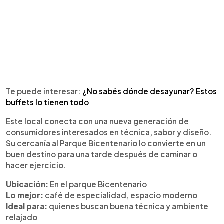
Te puede interesar:
¿No sabés dónde desayunar? Estos
buffets lo tienen todo
Este local conecta con una nueva generación de
consumidores interesados en técnica, sabor y diseño.
Su cercanía al Parque Bicentenario lo convierte en un
buen destino para una tarde después de caminar o
hacer ejercicio.
Ubicación:
En el parque Bicentenario
Lo mejor:
café de especialidad, espacio moderno
Ideal para:
quienes buscan buena técnica y ambiente
relajado