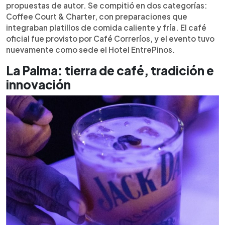
propuestas de autor. Se compitió en dos categorías:
Coffee Court & Charter, con preparaciones que
integraban platillos de comida caliente y fría. El café
oficial fue provisto por Café Correríos, y el evento tuvo
nuevamente como sede el Hotel EntrePinos.
La Palma: tierra de café, tradición e
innovación