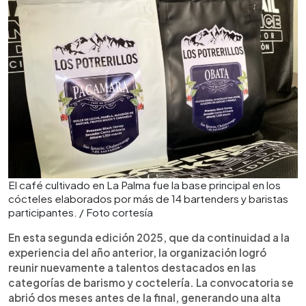
El café cultivado en La Palma fue la base principal en los
cócteles elaborados por más de 14 bartenders y baristas
participantes. / Foto cortesía
En esta segunda edición 2025, que da continuidad a la
experiencia del año anterior, la organización logró
reunir nuevamente a talentos destacados en las
categorías de barismo y coctelería. La convocatoria se
abrió dos meses antes de la final, generando una alta