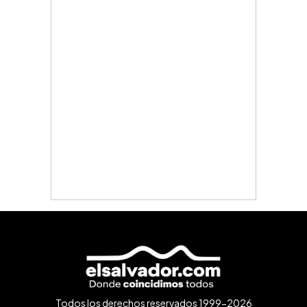
Todos los derechos reservados 1999-2026