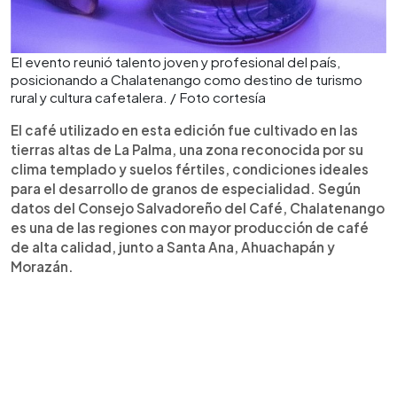
El evento reunió talento joven y profesional del país,
posicionando a Chalatenango como destino de turismo
rural y cultura cafetalera. / Foto cortesía
El café utilizado en esta edición fue cultivado en las
tierras altas de La Palma, una zona reconocida por su
clima templado y suelos fértiles, condiciones ideales
para el desarrollo de granos de especialidad. Según
datos del Consejo Salvadoreño del Café, Chalatenango
es una de las regiones con mayor producción de café
de alta calidad, junto a Santa Ana, Ahuachapán y
Morazán.