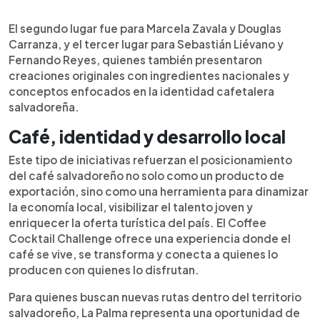
El segundo lugar fue para Marcela Zavala y Douglas
Carranza, y el tercer lugar para Sebastián Liévano y
Fernando Reyes, quienes también presentaron
creaciones originales con ingredientes nacionales y
conceptos enfocados en la identidad cafetalera
salvadoreña.
Café, identidad y desarrollo local
Este tipo de iniciativas refuerzan el posicionamiento
del café salvadoreño no solo como un producto de
exportación, sino como una herramienta para dinamizar
la economía local, visibilizar el talento joven y
enriquecer la oferta turística del país. El Coffee
Cocktail Challenge ofrece una experiencia donde el
café se vive, se transforma y conecta a quienes lo
producen con quienes lo disfrutan.
Para quienes buscan nuevas rutas dentro del territorio
salvadoreño, La Palma representa una oportunidad de