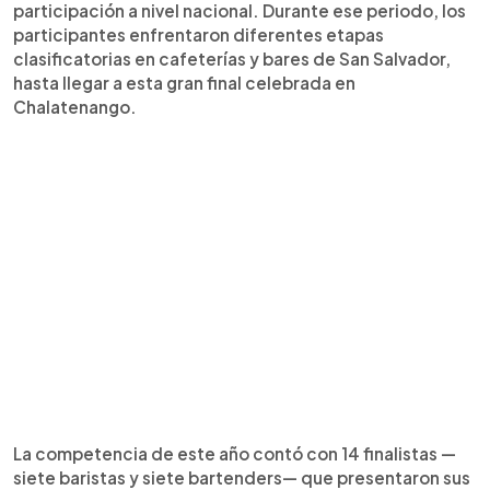
participación a nivel nacional. Durante ese periodo, los
participantes enfrentaron diferentes etapas
clasificatorias en cafeterías y bares de San Salvador,
hasta llegar a esta gran final celebrada en
Chalatenango.
La competencia de este año contó con 14 finalistas —
siete baristas y siete bartenders— que presentaron sus