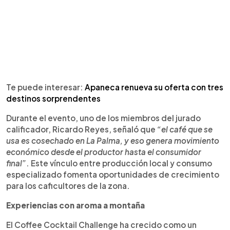
Te puede interesar:
Apaneca renueva su oferta con tres
destinos sorprendentes
Durante el evento, uno de los miembros del jurado
calificador, Ricardo Reyes, señaló que
“el café que se
usa es cosechado en La Palma, y eso genera movimiento
económico desde el productor hasta el consumidor
final”
. Este vínculo entre producción local y consumo
especializado fomenta oportunidades de crecimiento
para los caficultores de la zona.
Experiencias con aroma a montaña
El Coffee Cocktail Challenge ha crecido como un