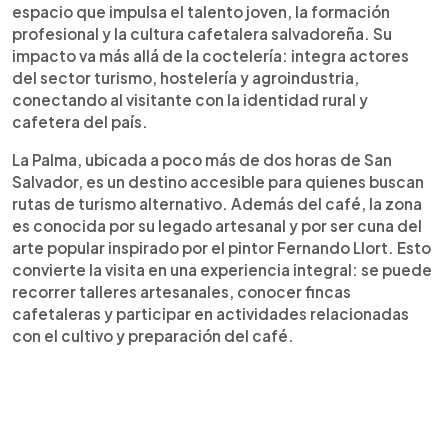
espacio que impulsa el talento joven, la formación
profesional y la cultura cafetalera salvadoreña. Su
impacto va más allá de la coctelería: integra actores
del sector turismo, hostelería y agroindustria,
conectando al visitante con la identidad rural y
cafetera del país.
La Palma, ubicada a poco más de dos horas de San
Salvador, es un destino accesible para quienes buscan
rutas de turismo alternativo. Además del café, la zona
es conocida por su legado artesanal y por ser cuna del
arte popular inspirado por el pintor Fernando Llort. Esto
convierte la visita en una experiencia integral: se puede
recorrer talleres artesanales, conocer fincas
cafetaleras y participar en actividades relacionadas
con el cultivo y preparación del café.