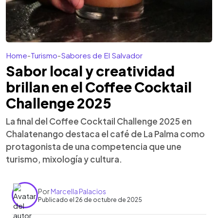
Home
-
Turismo
-
Sabores de El Salvador
Sabor local y creatividad
brillan en el Coffee Cocktail
Challenge 2025
La final del Coffee Cocktail Challenge 2025 en
Chalatenango destaca el café de La Palma como
protagonista de una competencia que une
turismo, mixología y cultura.
Por
Marcella Palacios
Publicado el 26 de octubre de 2025