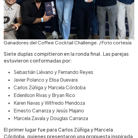
Ganadores del Coffee Cocktail Challenge. /Foto cortesía
Siete duplas compitieron en la ronda final. Las parejas
estuvieron conformadas por:
Sebastián Liévano y Fernando Reyes
Javier Polanco y Elisa Guevara
Carlos Zúñiga y Marcela Córdoba
Edenilson Rivas y Bryan Rico
Karen Navas y Wilfredo Mendoza
Ernesto Carranza y Jesús Majano
Marcela Zavala y Douglas Carranza
El primer lugar fue para Carlos Zúñiga y Marcela
Córdoba, quienes presentaron una propuesta inspirada