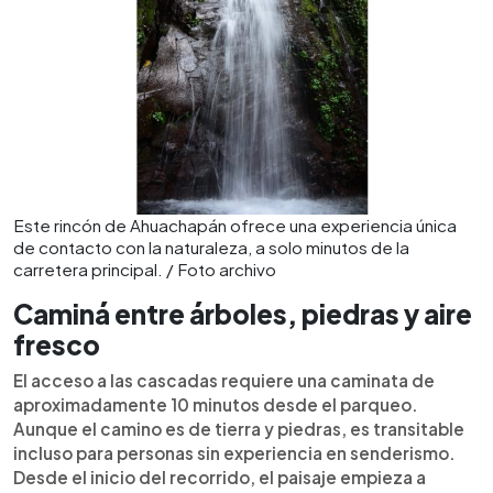
Este rincón de Ahuachapán ofrece una experiencia única
de contacto con la naturaleza, a solo minutos de la
carretera principal. / Foto archivo
Caminá entre árboles, piedras y aire
fresco
El acceso a las cascadas requiere una caminata de
aproximadamente 10 minutos desde el parqueo.
Aunque el camino es de tierra y piedras, es transitable
incluso para personas sin experiencia en senderismo.
Desde el inicio del recorrido, el paisaje empieza a