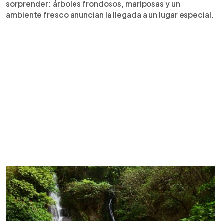
sorprender: árboles frondosos, mariposas y un
ambiente fresco anuncian la llegada a un lugar especial.