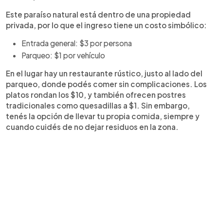
Este paraíso natural está dentro de una propiedad
privada, por lo que el ingreso tiene un costo simbólico:
Entrada general: $3 por persona
Parqueo: $1 por vehículo
En el lugar hay un restaurante rústico, justo al lado del
parqueo, donde podés comer sin complicaciones. Los
platos rondan los $10, y también ofrecen postres
tradicionales como quesadillas a $1. Sin embargo,
tenés la opción de llevar tu propia comida, siempre y
cuando cuidés de no dejar residuos en la zona.