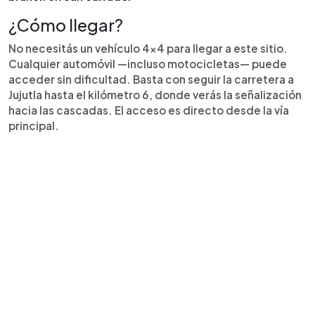
¿Cómo llegar?
No necesitás un vehículo 4x4 para llegar a este sitio.
Cualquier automóvil —incluso motocicletas— puede
acceder sin dificultad. Basta con seguir la carretera a
Jujutla hasta el kilómetro 6, donde verás la señalización
hacia las cascadas. El acceso es directo desde la vía
principal.