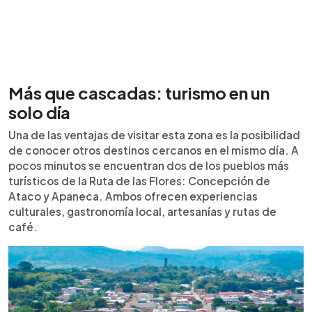
Más que cascadas: turismo en un
solo día
Una de las ventajas de visitar esta zona es la posibilidad
de conocer otros destinos cercanos en el mismo día. A
pocos minutos se encuentran dos de los pueblos más
turísticos de la Ruta de las Flores: Concepción de
Ataco y Apaneca. Ambos ofrecen experiencias
culturales, gastronomía local, artesanías y rutas de
café.