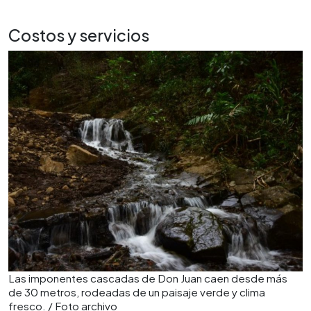
Costos y servicios
Las imponentes cascadas de Don Juan caen desde más
de 30 metros, rodeadas de un paisaje verde y clima
fresco. / Foto archivo