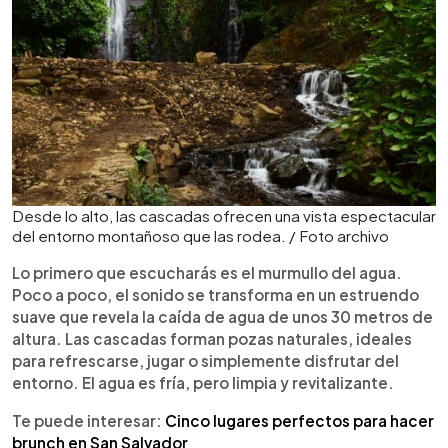
Desde lo alto, las cascadas ofrecen una vista espectacular
del entorno montañoso que las rodea. / Foto archivo
Lo primero que escucharás es el murmullo del agua.
Poco a poco, el sonido se transforma en un estruendo
suave que revela la caída de agua de unos 30 metros de
altura. Las cascadas forman pozas naturales, ideales
para refrescarse, jugar o simplemente disfrutar del
entorno. El agua es fría, pero limpia y revitalizante.
Te puede interesar:
Cinco lugares perfectos para hacer
brunch en San Salvador