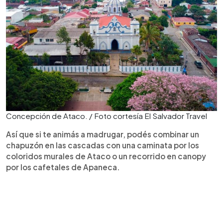
Concepción de Ataco. / Foto cortesía El Salvador Travel
Así que si te animás a madrugar, podés combinar un
chapuzón en las cascadas con una caminata por los
coloridos murales de Ataco o un recorrido en canopy
por los cafetales de Apaneca.