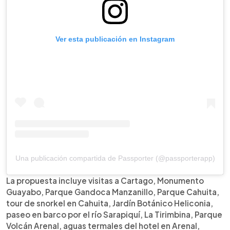
Ver esta publicación en Instagram
Una publicación compartida de Passporter (@passporterapp)
La propuesta incluye visitas a Cartago, Monumento
Guayabo, Parque Gandoca Manzanillo, Parque Cahuita,
tour de snorkel en Cahuita, Jardín Botánico Heliconia,
paseo en barco por el río Sarapiquí, La Tirimbina, Parque
Volcán Arenal, aguas termales del hotel en Arenal,