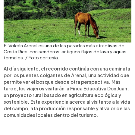
El Volcán Arenal es una de las paradas más atractivas de
Costa Rica, con senderos, antiguos flujos de lava y aguas
termales. / Foto cortesía.
Al día siguiente, el recorrido continúa con una caminata
por los puentes colgantes de Arenal, una actividad que
permite ver el bosque desde otra perspectiva. Más
tarde, los viajeros visitarán la Finca Educativa Don Juan,
un proyecto rural basado en agricultura ecológica y
sostenible. Esta experiencia acerca al visitante a la vida
del campo, a la producción responsable y al valor de las
comunidades locales dentro del turismo.