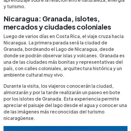
y turismo.
Nicaragua: Granada, islotes,
mercados y ciudades coloniales
Luego de varios días en Costa Rica, el viaje cruza hacia
Nicaragua. La primera parada será la ciudad de
Granada, bordeando el Lago de Nicaragua, desde
donde se podrán observar islas y volcanes. Granada es
una de las ciudades más bonitas y representativas del
país, con calles coloniales, arquitectura histórica y un
ambiente cultural muy vivo.
Durante la visita, los viajeros conocerán la ciudad,
almorzarán y por la tarde realizarán un paseo en bote
por los islotes de Granada. Esta experiencia permite
apreciar el paisaje del lago desde el agua y conocer una
de las imágenes más reconocidas del turismo
nicaragüense.