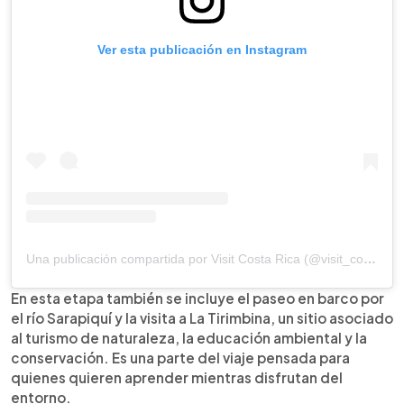
Ver esta publicación en Instagram
Una publicación compartida por Visit Costa Rica (@visit_costarica)
En esta etapa también se incluye el paseo en barco por
el río Sarapiquí y la visita a La Tirimbina, un sitio asociado
al turismo de naturaleza, la educación ambiental y la
conservación. Es una parte del viaje pensada para
quienes quieren aprender mientras disfrutan del
entorno.