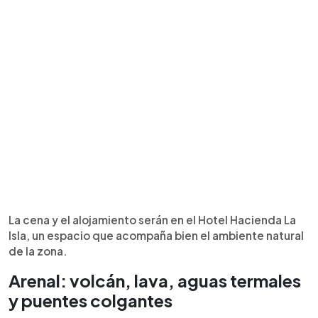
La cena y el alojamiento serán en el Hotel Hacienda La
Isla, un espacio que acompaña bien el ambiente natural
de la zona.
Arenal: volcán, lava, aguas termales
y puentes colgantes