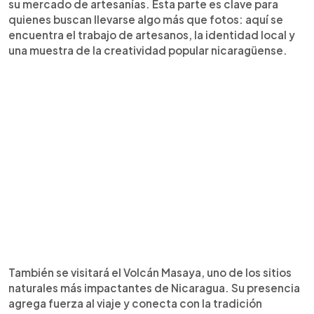
su mercado de artesanías. Esta parte es clave para
quienes buscan llevarse algo más que fotos: aquí se
encuentra el trabajo de artesanos, la identidad local y
una muestra de la creatividad popular nicaragüense.
También se visitará el Volcán Masaya, uno de los sitios
naturales más impactantes de Nicaragua. Su presencia
agrega fuerza al viaje y conecta con la tradición