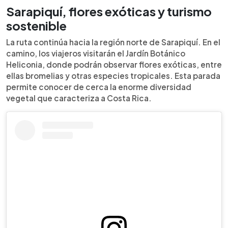
Sarapiquí, flores exóticas y turismo
sostenible
La ruta continúa hacia la región norte de Sarapiquí. En el
camino, los viajeros visitarán el Jardín Botánico
Heliconia, donde podrán observar flores exóticas, entre
ellas bromelias y otras especies tropicales. Esta parada
permite conocer de cerca la enorme diversidad
vegetal que caracteriza a Costa Rica.