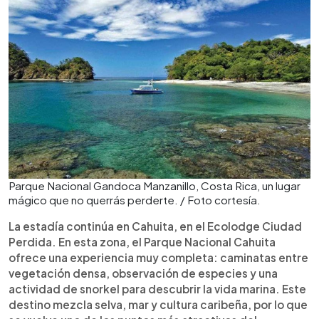
Parque Nacional Gandoca Manzanillo, Costa Rica, un lugar
mágico que no querrás perderte. / Foto cortesía.
La estadía continúa en Cahuita, en el Ecolodge Ciudad
Perdida. En esta zona, el Parque Nacional Cahuita
ofrece una experiencia muy completa: caminatas entre
vegetación densa, observación de especies y una
actividad de snorkel para descubrir la vida marina. Este
destino mezcla selva, mar y cultura caribeña, por lo que