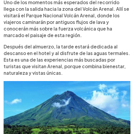
Uno de los momentos más esperados del recorrido
llega con la salida hacia la zona del Volcán Arenal. Allí se
visitará el Parque Nacional Volcán Arenal, donde los
viajeros caminarán por antiguos flujos de lava y
conocerán más sobre la fuerza volcánica que ha
marcado el paisaje de esta región.
Después del almuerzo, la tarde estará dedicada al
descanso en el hotel y al disfrute de las aguas termales.
Esta es una de las experiencias más buscadas por
turistas que visitan Arenal, porque combina bienestar,
naturaleza y vistas únicas.