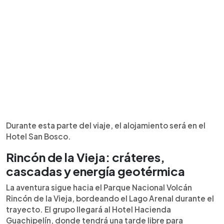
Durante esta parte del viaje, el alojamiento será en el
Hotel San Bosco.
Rincón de la Vieja: cráteres,
cascadas y energía geotérmica
La aventura sigue hacia el Parque Nacional Volcán
Rincón de la Vieja, bordeando el Lago Arenal durante el
trayecto. El grupo llegará al Hotel Hacienda
Guachipelín, donde tendrá una tarde libre para