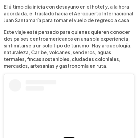
El último día inicia con desayuno en el hotel y, a la hora
acordada, el traslado hacia el Aeropuerto Internacional
Juan Santamaría para tomar el vuelo de regreso a casa.
Este viaje está pensado para quienes quieren conocer
dos países centroamericanos en una sola experiencia,
sin limitarse a un solo tipo de turismo. Hay arqueología,
naturaleza, Caribe, volcanes, senderos, aguas
termales, fincas sostenibles, ciudades coloniales,
mercados, artesanías y gastronomía en ruta.