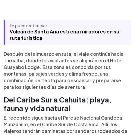
Te puede interesar:
Volcán de Santa Ana estrena miradores en su
ruta turística
Después del almuerzo en ruta, el viaje continúa hacia
Turrialba, donde los visitantes se alojarán en el Hotel
Guayabo Lodge. Esta zona es conocida por sus
montañas, paisajes verdes y clima fresco, una
combinación perfecta para descansar y prepararse
para los siguientes días de aventura.
Del Caribe Sur a Cahuita: playa,
fauna y vida natural
El recorrido sigue hacia el Parque Nacional Gandoca
Manzanillo, en el Caribe Sur de Costa Rica. Allí, los
viajeros tendrán caminatas por senderos rodeados de