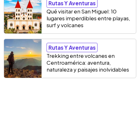
Rutas Y Aventuras
Qué visitar en San Miguel: 10
lugares imperdibles entre playas,
surf y volcanes
Rutas Y Aventuras
Trekking entre volcanes en
Centroamérica: aventura,
naturaleza y paisajes inolvidables