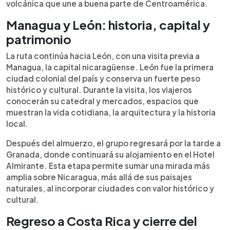
volcánica que une a buena parte de Centroamérica.
Managua y León: historia, capital y
patrimonio
La ruta continúa hacia León, con una visita previa a
Managua, la capital nicaragüense. León fue la primera
ciudad colonial del país y conserva un fuerte peso
histórico y cultural. Durante la visita, los viajeros
conocerán su catedral y mercados, espacios que
muestran la vida cotidiana, la arquitectura y la historia
local.
Después del almuerzo, el grupo regresará por la tarde a
Granada, donde continuará su alojamiento en el Hotel
Almirante. Esta etapa permite sumar una mirada más
amplia sobre Nicaragua, más allá de sus paisajes
naturales, al incorporar ciudades con valor histórico y
cultural.
Regreso a Costa Rica y cierre del