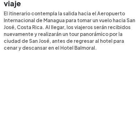
viaje
El itinerario contempla la salida hacia el Aeropuerto
Internacional de Managua para tomar un vuelo hacia San
José, Costa Rica. Al llegar, los viajeros serán recibidos
nuevamente y realizarán un tour panorámico por la
ciudad de San José, antes de regresar al hotel para
cenar y descansar en el Hotel Balmoral.