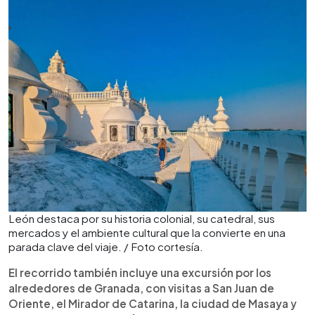
León destaca por su historia colonial, su catedral, sus
mercados y el ambiente cultural que la convierte en una
parada clave del viaje. / Foto cortesía.
El recorrido también incluye una excursión por los
alrededores de Granada, con visitas a San Juan de
Oriente, el Mirador de Catarina, la ciudad de Masaya y