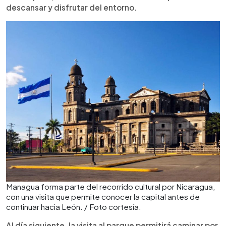
descansar y disfrutar del entorno.
Managua forma parte del recorrido cultural por Nicaragua,
con una visita que permite conocer la capital antes de
continuar hacia León. / Foto cortesía.
Al día siguiente, la visita al parque permitirá caminar por