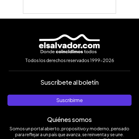
Todos los derechos reservados 1999-2026
Suscríbete al boletín
Suscribirme
Quiénes somos
Somos un portal abierto, propositivo y moderno, pensado
para reflejar a un país que avanza, se reinventa y se une.