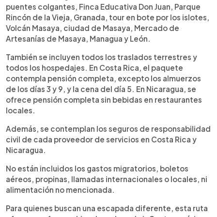
puentes colgantes, Finca Educativa Don Juan, Parque
Rincón de la Vieja, Granada, tour en bote por los islotes,
Volcán Masaya, ciudad de Masaya, Mercado de
Artesanías de Masaya, Managua y León.
También se incluyen todos los traslados terrestres y
todos los hospedajes. En Costa Rica, el paquete
contempla pensión completa, excepto los almuerzos
de los días 3 y 9, y la cena del día 5. En Nicaragua, se
ofrece pensión completa sin bebidas en restaurantes
locales.
Además, se contemplan los seguros de responsabilidad
civil de cada proveedor de servicios en Costa Rica y
Nicaragua.
No están incluidos los gastos migratorios, boletos
aéreos, propinas, llamadas internacionales o locales, ni
alimentación no mencionada.
Para quienes buscan una escapada diferente, esta ruta