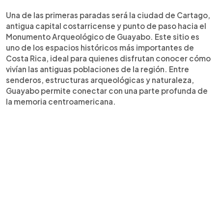
Una de las primeras paradas será la ciudad de Cartago,
antigua capital costarricense y punto de paso hacia el
Monumento Arqueológico de Guayabo. Este sitio es
uno de los espacios históricos más importantes de
Costa Rica, ideal para quienes disfrutan conocer cómo
vivían las antiguas poblaciones de la región. Entre
senderos, estructuras arqueológicas y naturaleza,
Guayabo permite conectar con una parte profunda de
la memoria centroamericana.