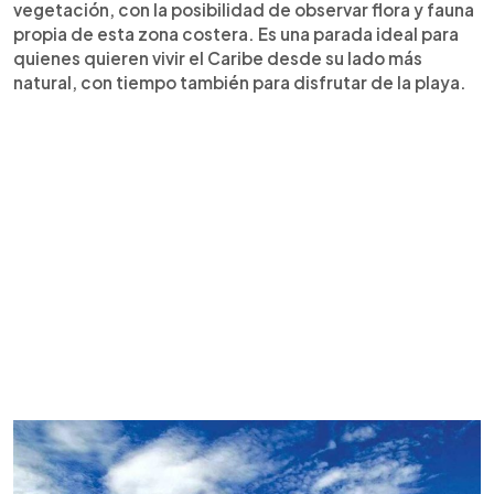
vegetación, con la posibilidad de observar flora y fauna
propia de esta zona costera. Es una parada ideal para
quienes quieren vivir el Caribe desde su lado más
natural, con tiempo también para disfrutar de la playa.