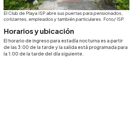
El Club de Playa ISP abre sus puertas para pensionados,
cotizantes, empleados y también particulares. Foto/ ISP
Horarios y ubicación
El horario de ingreso para estadía nocturna es a partir
de las 3:00 de la tarde y la salida está programada para
la 1:00 de la tarde del día siguiente.