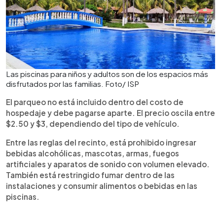
Las piscinas para niños y adultos son de los espacios más
disfrutados por las familias. Foto/ ISP
El parqueo no está incluido dentro del costo de
hospedaje y debe pagarse aparte. El precio oscila entre
$2.50 y $3, dependiendo del tipo de vehículo.
Entre las reglas del recinto, está prohibido ingresar
bebidas alcohólicas, mascotas, armas, fuegos
artificiales y aparatos de sonido con volumen elevado.
También está restringido fumar dentro de las
instalaciones y consumir alimentos o bebidas en las
piscinas.