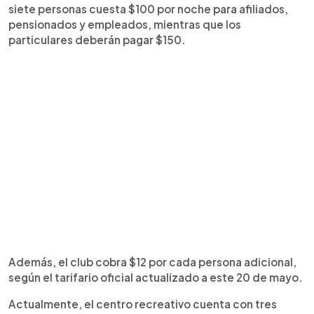
siete personas cuesta $100 por noche para afiliados,
pensionados y empleados, mientras que los
particulares deberán pagar $150.
Además, el club cobra $12 por cada persona adicional,
según el tarifario oficial actualizado a este 20 de mayo.
Actualmente, el centro recreativo cuenta con tres