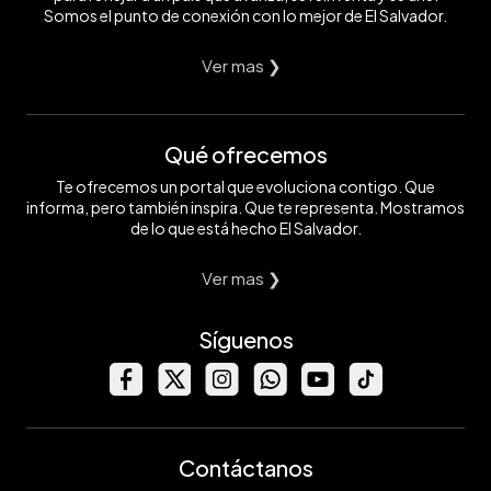
Somos el punto de conexión con lo mejor de El Salvador.
Ver mas ❯
Qué ofrecemos
Te ofrecemos un portal que evoluciona contigo. Que
informa, pero también inspira. Que te representa. Mostramos
de lo que está hecho El Salvador.
Ver mas ❯
Síguenos
Contáctanos