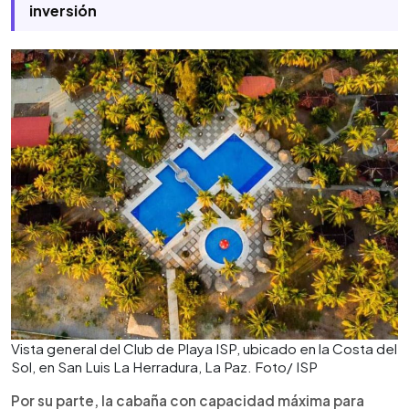
inversión
Vista general del Club de Playa ISP, ubicado en la Costa del
Sol, en San Luis La Herradura, La Paz. Foto/ ISP
Por su parte, la cabaña con capacidad máxima para