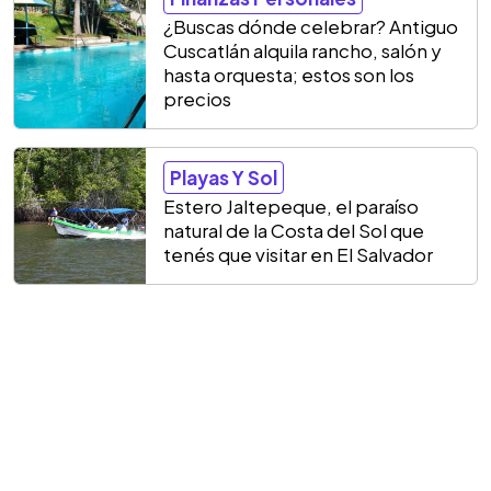
¿Buscas dónde celebrar? Antiguo
Cuscatlán alquila rancho, salón y
hasta orquesta; estos son los
precios
Playas Y Sol
Estero Jaltepeque, el paraíso
natural de la Costa del Sol que
tenés que visitar en El Salvador