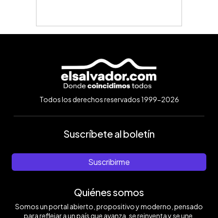
Todos los derechos reservados 1999-2026
Suscríbete al boletín
Suscribirme
Quiénes somos
Somos un portal abierto, propositivo y moderno, pensado
para reflejar a un país que avanza, se reinventa y se une.