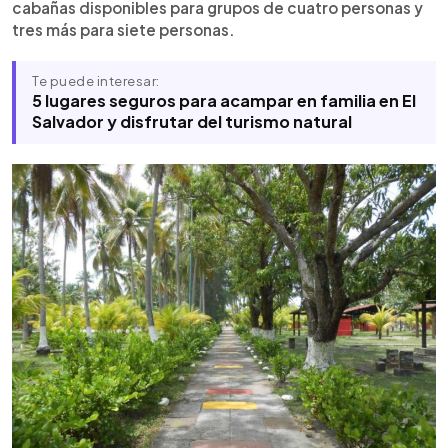
cabañas disponibles para grupos de cuatro personas y
tres más para siete personas.
Te puede interesar:
5 lugares seguros para acampar en familia en El
Salvador y disfrutar del turismo natural