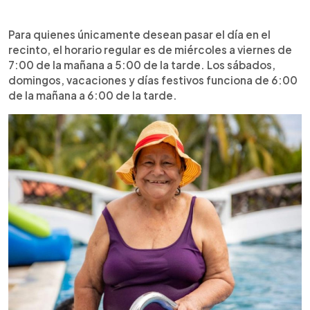
Para quienes únicamente desean pasar el día en el
recinto, el horario regular es de miércoles a viernes de
7:00 de la mañana a 5:00 de la tarde. Los sábados,
domingos, vacaciones y días festivos funciona de 6:00
de la mañana a 6:00 de la tarde.