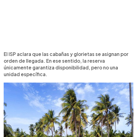
El ISP aclara que las cabañas y glorietas se asignan por
orden de llegada. En ese sentido, la reserva
únicamente garantiza disponibilidad, pero no una
unidad específica.