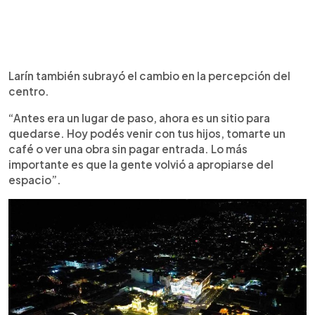
Larín también subrayó el cambio en la percepción del
centro.
“Antes era un lugar de paso, ahora es un sitio para
quedarse. Hoy podés venir con tus hijos, tomarte un
café o ver una obra sin pagar entrada. Lo más
importante es que la gente volvió a apropiarse del
espacio”.