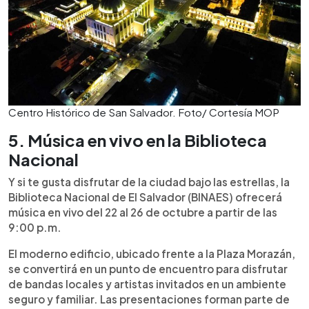
Centro Histórico de San Salvador. Foto/ Cortesía MOP
5. Música en vivo en la Biblioteca
Nacional
Y si te gusta disfrutar de la ciudad bajo las estrellas, la
Biblioteca Nacional de El Salvador (BINAES) ofrecerá
música en vivo del 22 al 26 de octubre a partir de las
9:00 p.m.
El moderno edificio, ubicado frente a la Plaza Morazán,
se convertirá en un punto de encuentro para disfrutar
de bandas locales y artistas invitados en un ambiente
seguro y familiar. Las presentaciones forman parte de