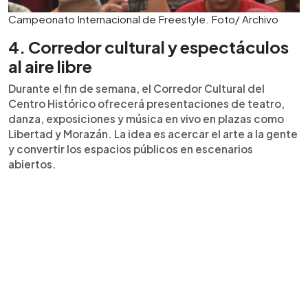
Campeonato Internacional de Freestyle. Foto/ Archivo
4. Corredor cultural y espectáculos
al aire libre
Durante el fin de semana, el Corredor Cultural del
Centro Histórico ofrecerá presentaciones de teatro,
danza, exposiciones y música en vivo en plazas como
Libertad y Morazán. La idea es acercar el arte a la gente
y convertir los espacios públicos en escenarios
abiertos.