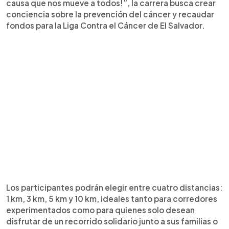
causa que nos mueve a todos!”, la carrera busca crear
conciencia sobre la prevención del cáncer y recaudar
fondos para la Liga Contra el Cáncer de El Salvador.
Los participantes podrán elegir entre cuatro distancias:
1 km, 3 km, 5 km y 10 km, ideales tanto para corredores
experimentados como para quienes solo desean
disfrutar de un recorrido solidario junto a sus familias o