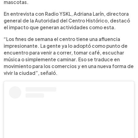
mascotas.
En entrevista con Radio YSKL, Adriana Larín, directora
general de la Autoridad del Centro Histórico, destacó
el impacto que generan actividades como esta.
“Los fines de semana el centro tiene una afluencia
impresionante. La gente ya lo adoptó como punto de
encuentro para venir a correr, tomar café, escuchar
música o simplemente caminar. Eso se traduce en
movimiento para los comercios y en una nueva forma de
vivir la ciudad”, señaló.