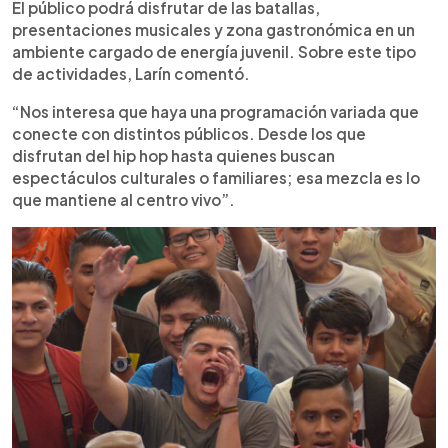
El público podrá disfrutar de las batallas,
presentaciones musicales y zona gastronómica en un
ambiente cargado de energía juvenil. Sobre este tipo
de actividades, Larín comentó.
“Nos interesa que haya una programación variada que
conecte con distintos públicos. Desde los que
disfrutan del hip hop hasta quienes buscan
espectáculos culturales o familiares; esa mezcla es lo
que mantiene al centro vivo”.