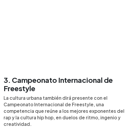
3. Campeonato Internacional de
Freestyle
La cultura urbana también dirá presente con el
Campeonato Internacional de Freestyle, una
competencia que reúne a los mejores exponentes del
rap y la cultura hip hop, en duelos de ritmo, ingenio y
creatividad.