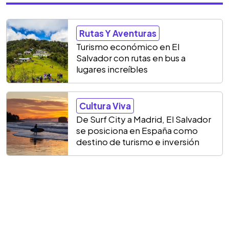
Rutas Y Aventuras
Turismo económico en El
Salvador con rutas en bus a
lugares increíbles
Cultura Viva
De Surf City a Madrid, El Salvador
se posiciona en España como
destino de turismo e inversión