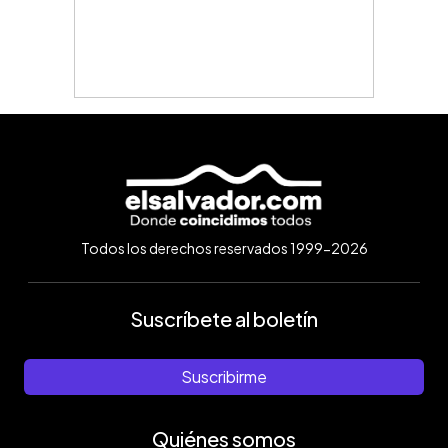
Todos los derechos reservados 1999-2026
Suscríbete al boletín
Suscribirme
Quiénes somos