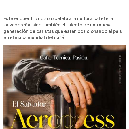
Este encuentro no solo celebra la cultura cafetera
salvadoreña, sino también el talento de una nueva
generación de baristas que están posicionando al país
en el mapa mundial del café.