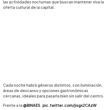
las actividades nocturnas que buscan mantener viva la
oferta cultural de la capital.
Cada noche habrá géneros distintos, con iluminación,
áreas de descanso y opciones gastronómicas
cercanas, ideales para pasarla bien sin salir del centro.
Frente a la
@BINAES
.
pic.twitter.com/jisgx2CAzW