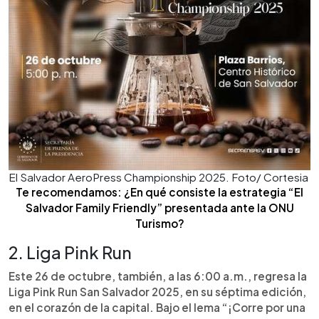
El Salvador AeroPress Championship 2025. Foto/ Cortesia
Te recomendamos: ¿En qué consiste la estrategia “El
Salvador Family Friendly” presentada ante la ONU
Turismo?
2. Liga Pink Run
Este 26 de octubre, también, a las 6:00 a.m., regresa la
Liga Pink Run San Salvador 2025, en su séptima edición,
en el corazón de la capital. Bajo el lema “¡Corre por una