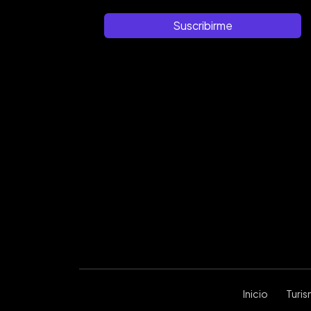
Suscribirme
Inicio
Turi