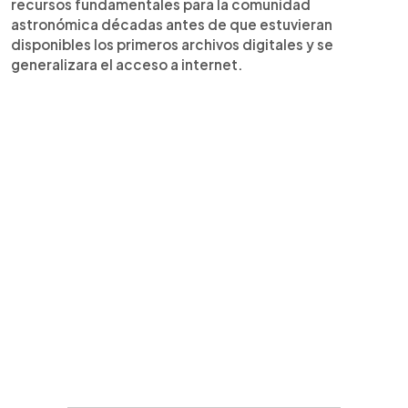
recursos fundamentales para la comunidad
astronómica décadas antes de que estuvieran
disponibles los primeros archivos digitales y se
generalizara el acceso a internet.