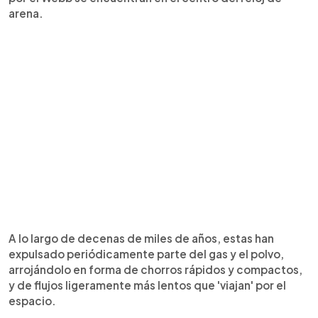
arena.
A lo largo de decenas de miles de años, estas han
expulsado periódicamente parte del gas y el polvo,
arrojándolo en forma de chorros rápidos y compactos,
y de flujos ligeramente más lentos que 'viajan' por el
espacio.