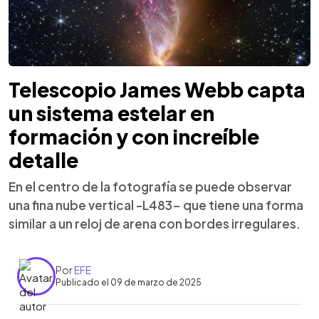
Telescopio James Webb capta
un sistema estelar en
formación y con increíble
detalle
En el centro de la fotografía se puede observar
una fina nube vertical -L483- que tiene una forma
similar a un reloj de arena con bordes irregulares.
Por
EFE
Publicado el 09 de marzo de 2025