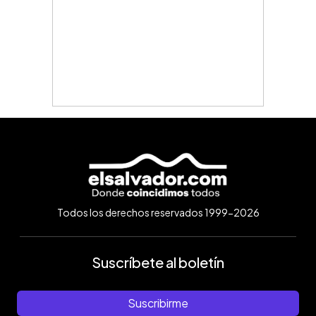
Todos los derechos reservados 1999-2026
Suscríbete al boletín
Suscribirme