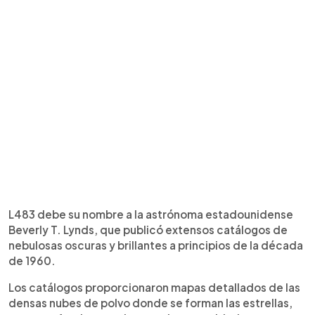
L483 debe su nombre a la astrónoma estadounidense
Beverly T. Lynds, que publicó extensos catálogos de
nebulosas oscuras y brillantes a principios de la década
de 1960.
Los catálogos proporcionaron mapas detallados de las
densas nubes de polvo donde se forman las estrellas,