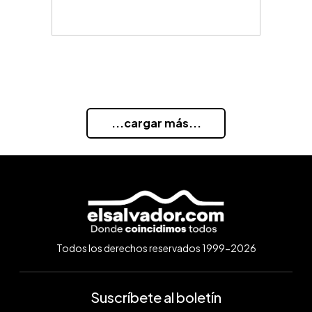
...cargar más...
Todos los derechos reservados 1999-2026
Suscríbete al boletín