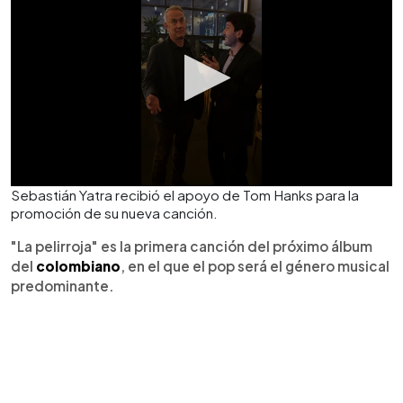
Sebastián Yatra recibió el apoyo de Tom Hanks para la
promoción de su nueva canción.
"La pelirroja" es la primera canción del próximo álbum
del
colombiano
, en el que el pop será el género musical
predominante.