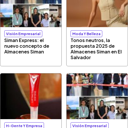
Visión Empresarial
Moda Y Belleza
Siman Express: el
Tonos neutros, la
nuevo concepto de
propuesta 2025 de
Almacenes Siman
Almacenes Siman en El
Salvador
H-Gente Y Empresa
Visión Empresarial