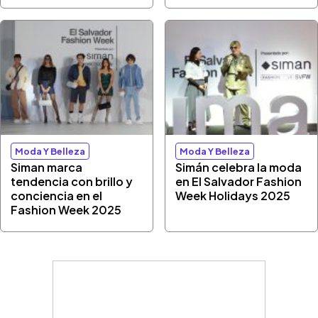
Moda Y Belleza
Moda Y Belleza
Siman marca
Simán celebra la moda
tendencia con brillo y
en El Salvador Fashion
conciencia en el
Week Holidays 2025
Fashion Week 2025