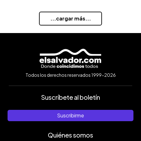
...cargar más...
Todos los derechos reservados 1999-2026
Suscríbete al boletín
Suscribirme
Quiénes somos