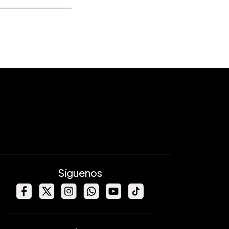
Síguenos