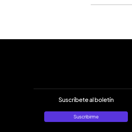
Suscríbete al boletín
Suscribirme