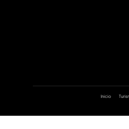
Inicio
Turi