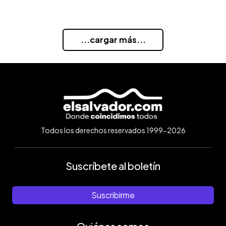
...cargar más...
Todos los derechos reservados 1999-2026
Suscríbete al boletín
Suscribirme