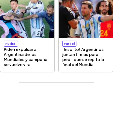
Futbol
Futbol
Piden expulsar a
¡Insólito! Argentinos
Argentina de los
juntan firmas para
Mundiales y campaña
pedir que se repita la
se vuelve viral
final del Mundial