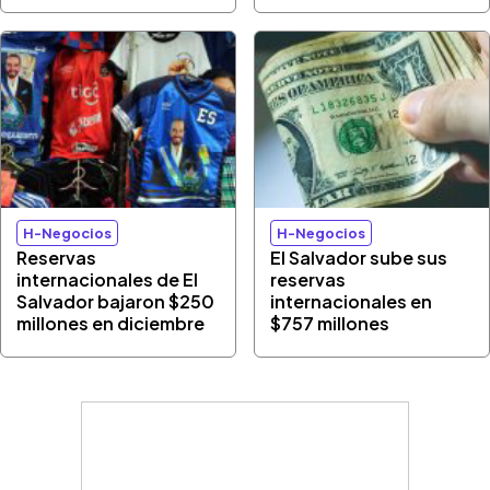
H-Negocios
H-Negocios
Reservas
El Salvador sube sus
internacionales de El
reservas
Salvador bajaron $250
internacionales en
millones en diciembre
$757 millones