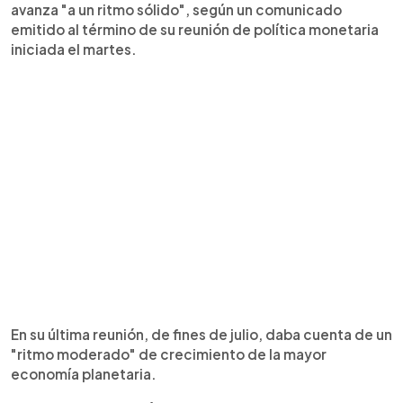
avanza "a un ritmo sólido", según un comunicado
emitido al término de su reunión de política monetaria
iniciada el martes.
En su última reunión, de fines de julio, daba cuenta de un
"ritmo moderado" de crecimiento de la mayor
economía planetaria.