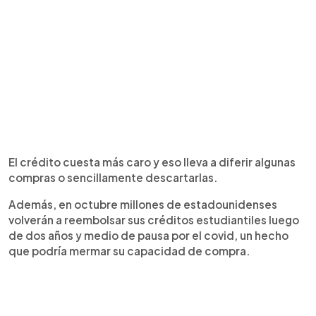
El crédito cuesta más caro y eso lleva a diferir algunas
compras o sencillamente descartarlas.
Además, en octubre millones de estadounidenses
volverán a reembolsar sus créditos estudiantiles luego
de dos años y medio de pausa por el covid, un hecho
que podría mermar su capacidad de compra.