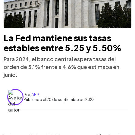
La Fed mantiene sus tasas
estables entre 5.25 y 5.50%
Para 2024, el banco central espera tasas del
orden de 5.1% frente a 4.6% que estimaba en
junio.
Por
AFP
Publicado el 20 de septiembre de 2023
0:00
►