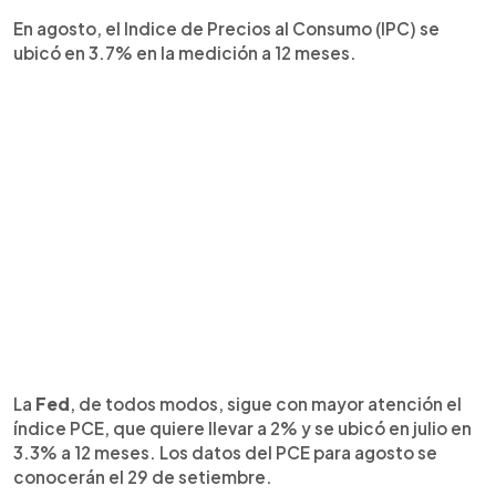
En agosto, el Indice de Precios al Consumo (IPC) se
ubicó en 3.7% en la medición a 12 meses.
La
Fed
, de todos modos, sigue con mayor atención el
índice PCE, que quiere llevar a 2% y se ubicó en julio en
3.3% a 12 meses. Los datos del PCE para agosto se
conocerán el 29 de setiembre.