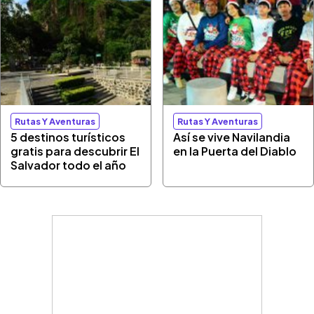
Rutas Y Aventuras
Rutas Y Aventuras
5 destinos turísticos
Así se vive Navilandia
gratis para descubrir El
en la Puerta del Diablo
Salvador todo el año