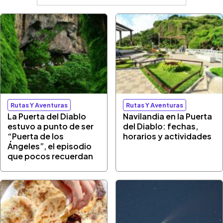
Rutas Y Aventuras
Rutas Y Aventuras
La Puerta del Diablo
Navilandia en la Puerta
estuvo a punto de ser
del Diablo: fechas,
“Puerta de los
horarios y actividades
Ángeles”, el episodio
que pocos recuerdan