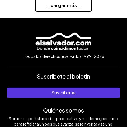
...cargar más...
Todos los derechos reservados 1999-2026
Suscríbete al boletín
Suscribirme
Quiénes somos
Somos un portal abierto, propositivo y moderno, pensado
para reflejar a un país que avanza, se reinventa y se une.