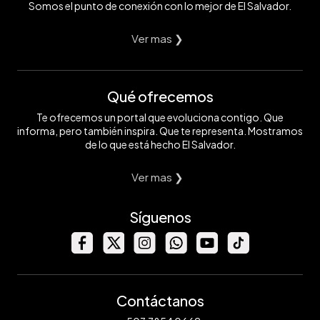
Somos el punto de conexión con lo mejor de El Salvador.
Ver mas ❯
Qué ofrecemos
Te ofrecemos un portal que evoluciona contigo. Que
informa, pero también inspira. Que te representa. Mostramos
de lo que está hecho El Salvador.
Ver mas ❯
Síguenos
Contáctanos