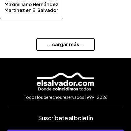
Maximiliano Hernández
Martínez en El Salvador
...cargar más...
Todos los derechos reservados 1999-2026
Suscríbete al boletín