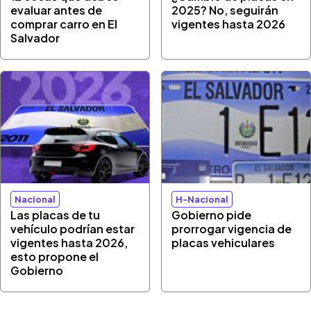
evaluar antes de
2025? No, seguirán
comprar carro en El
vigentes hasta 2026
Salvador
Nacional
H-Nacional
Las placas de tu
Gobierno pide
vehículo podrían estar
prorrogar vigencia de
vigentes hasta 2026,
placas vehiculares
esto propone el
Gobierno