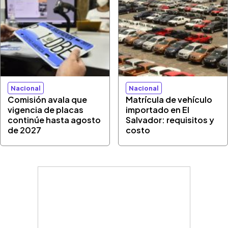
Nacional
Nacional
Comisión avala que
Matrícula de vehículo
vigencia de placas
importado en El
continúe hasta agosto
Salvador: requisitos y
de 2027
costo