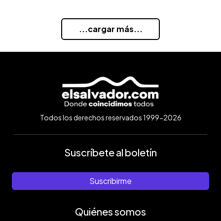
...cargar más...
Todos los derechos reservados 1999-2026
Suscríbete al boletín
Suscribirme
Quiénes somos