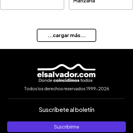
Manzana
...cargar más...
Todos los derechos reservados 1999-2026
Suscríbete al boletín
Suscribirme