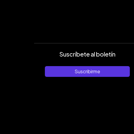
Suscríbete al boletín
Suscribirme