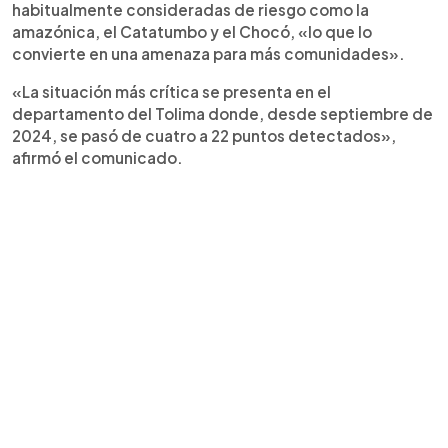
habitualmente consideradas de riesgo como la
amazónica, el Catatumbo y el Chocó, «lo que lo
convierte en una amenaza para más comunidades».
«La situación más crítica se presenta en el
departamento del Tolima donde, desde septiembre de
2024, se pasó de cuatro a 22 puntos detectados»,
afirmó el comunicado.