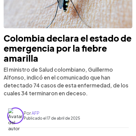
Colombia declara el estado de
emergencia por la fiebre
amarilla
El ministro de Salud colombiano, Guillermo
Alfonso, indicó en el comunicado que han
detectado 74 casos de esta enfermedad, de los
cuales 34 terminaron en deceso.
Por
AFP
Publicado el 17 de abril de 2025