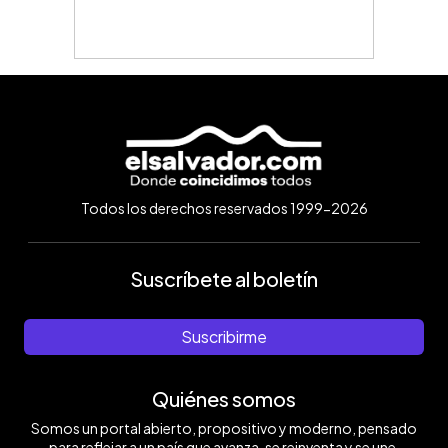
Todos los derechos reservados 1999-2026
Suscríbete al boletín
Suscribirme
Quiénes somos
Somos un portal abierto, propositivo y moderno, pensado
para reflejar a un país que avanza, se reinventa y se une.