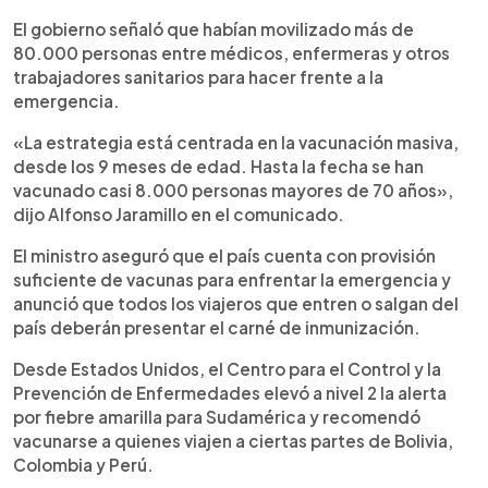
El gobierno señaló que habían movilizado más de
80.000 personas entre médicos, enfermeras y otros
trabajadores sanitarios para hacer frente a la
emergencia.
«La estrategia está centrada en la vacunación masiva,
desde los 9 meses de edad. Hasta la fecha se han
vacunado casi 8.000 personas mayores de 70 años»,
dijo Alfonso Jaramillo en el comunicado.
El ministro aseguró que el país cuenta con provisión
suficiente de vacunas para enfrentar la emergencia y
anunció que todos los viajeros que entren o salgan del
país deberán presentar el carné de inmunización.
Desde Estados Unidos, el Centro para el Control y la
Prevención de Enfermedades elevó a nivel 2 la alerta
por fiebre amarilla para Sudamérica y recomendó
vacunarse a quienes viajen a ciertas partes de Bolivia,
Colombia y Perú.