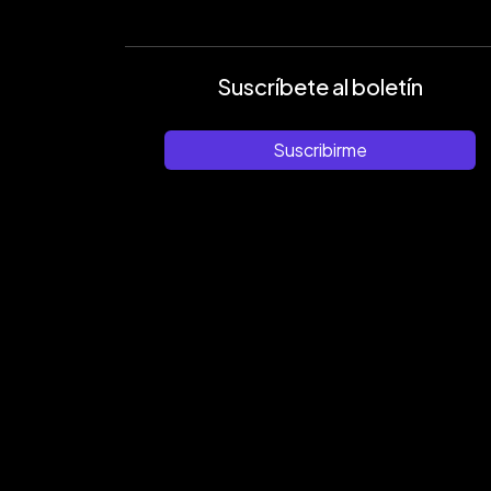
Suscríbete al boletín
Suscribirme