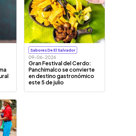
Sabores De El Salvador
09-06-2026
Gran Festival del Cerdo:
ima
Panchimalco se convierte
ural
en destino gastronómico
este 5 de julio