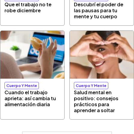
Que el trabajo no te
Descubrí el poder de
robe diciembre
las pausas para tu
mente y tu cuerpo
Cuerpo Y Mente
Cuerpo Y Mente
Cuando el trabajo
Salud mental en
aprieta: así cambia tu
positivo: consejos
alimentación diaria
prácticos para
aprender a soltar