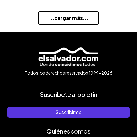
...cargar más...
Todos los derechos reservados 1999-2026
Suscríbete al boletín
Suscribirme
Quiénes somos