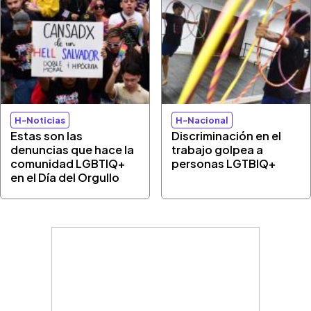
H-Noticias
H-Nacional
Estas son las
Discriminación en el
denuncias que hace la
trabajo golpea a
comunidad LGBTIQ+
personas LGTBIQ+
en el Día del Orgullo