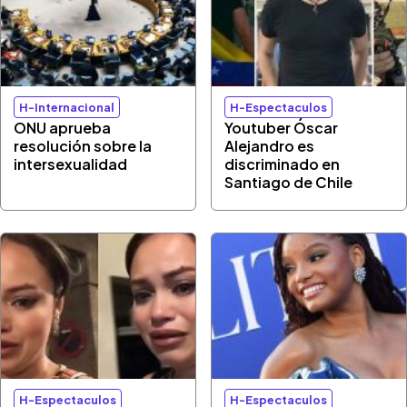
H-Internacional
H-Espectaculos
ONU aprueba
Youtuber Óscar
resolución sobre la
Alejandro es
intersexualidad
discriminado en
Santiago de Chile
H-Espectaculos
H-Espectaculos