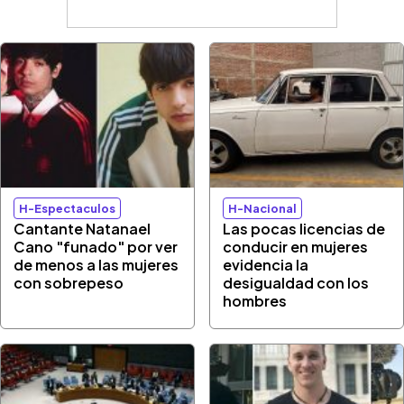
H-Espectaculos
H-Nacional
Cantante Natanael
Las pocas licencias de
Cano "funado" por ver
conducir en mujeres
de menos a las mujeres
evidencia la
con sobrepeso
desigualdad con los
hombres