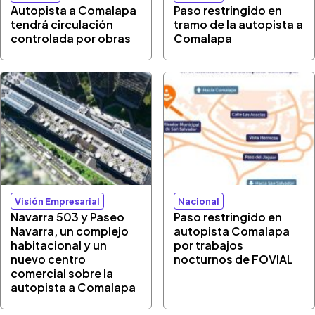
Autopista a Comalapa
Paso restringido en
tendrá circulación
tramo de la autopista a
controlada por obras
Comalapa
Visión Empresarial
Nacional
Navarra 503 y Paseo
Paso restringido en
Navarra, un complejo
autopista Comalapa
habitacional y un
por trabajos
nuevo centro
nocturnos de FOVIAL
comercial sobre la
autopista a Comalapa