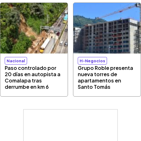
Nacional
H-Negocios
Paso controlado por
Grupo Roble presenta
20 días en autopista a
nueva torres de
Comalapa tras
apartamentos en
derrumbe en km 6
Santo Tomás