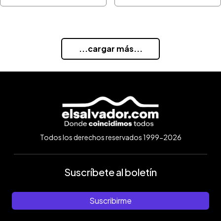
...cargar más...
Todos los derechos reservados 1999-2026
Suscríbete al boletín
Suscribirme