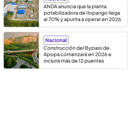
ANDA anuncia que la planta
potabilizadora de Ilopango llega
al 70% y apunta a operar en 2026
Nacional
Construcción del Bypass de
Apopa comenzará en 2026 e
incluirá más de 12 puentes