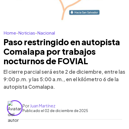
Home
-
Noticias
-
Nacional
Paso restringido en autopista
Comalapa por trabajos
nocturnos de FOVIAL
El cierre parcial será este 2 de diciembre, entre las
9:00 p.m. y las 5:00 a.m., en el kilómetro 6 de la
autopista Comalapa.
Por
Juan Martínez
Publicado el 02 de diciembre de 2025