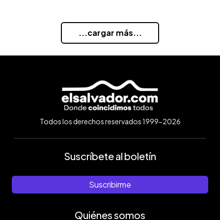
...cargar más...
Todos los derechos reservados 1999-2026
Suscríbete al boletín
Suscribirme
Quiénes somos