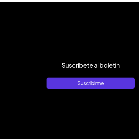
Suscríbete al boletín
Suscribirme