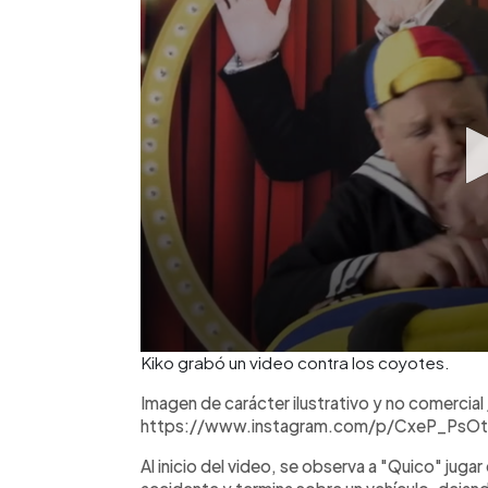
Kiko grabó un video contra los coyotes.
Imagen de carácter ilustrativo y no comercial 
https://www.instagram.com/p/CxeP_PsOt
Al inicio del video, se observa a "Quico" jugar