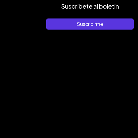
Suscríbete al boletín
Suscribirme