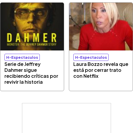
H-Espectaculos
H-Espectaculos
Serie de Jeffrey
Laura Bozzo revela que
Dahmer sigue
está por cerrar trato
recibiendo críticas por
con Netflix
revivir la historia