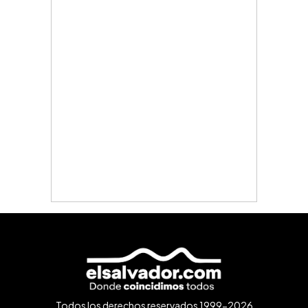
Todos los derechos reservados 1999-2026