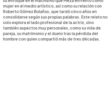
su enfoque en el machismo que Meza enfrentó como
mujer en el medio artístico, así como su relación con
Roberto Gómez Bolaños, que tardó cinco años en
consolidarse según sus propias palabras. Este relato no
solo explora el lado profesional de la actriz, sino
también aspectos muy personales, como su vida de
pareja, su matrimonio y el duelo tras la pérdida del
hombre con quien compartió más de tres décadas.