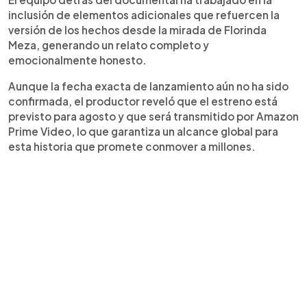
inclusión de elementos adicionales que refuercen la
versión de los hechos desde la mirada de Florinda
Meza, generando un relato completo y
emocionalmente honesto.
Aunque la fecha exacta de lanzamiento aún no ha sido
confirmada, el productor reveló que el estreno está
previsto para agosto y que será transmitido por Amazon
Prime Video, lo que garantiza un alcance global para
esta historia que promete conmover a millones.