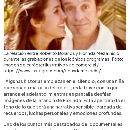
La relación entre Roberto Bolaños y Florinda Meza inició
durante las grabaciones de los icónicos programas. Foto:
imagen de carácter ilustrativo y no comercial /
https://www.instagram.com/florindamezach1/
“Algunas historias empiezan en el silencio, con una niña
que soñaba más allá del dolor”, es la frase con la que
arranca el adelanto, mientras en pantalla desfilan
imágenes de la infancia de Florinda. Esta apertura da el
tono de lo que será una narrativa sensible, cargada de
recuerdos, luchas personales y emociones profundas.
Uno de los puntos más destacados del documental es