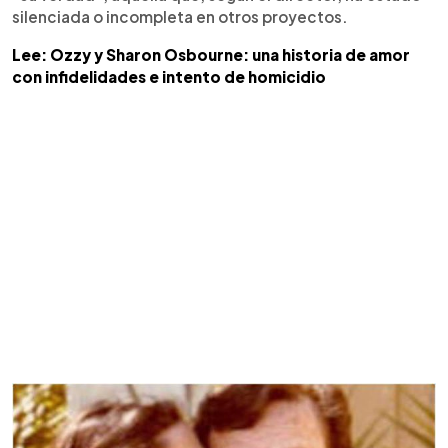
silenciada o incompleta en otros proyectos.
Lee: Ozzy y Sharon Osbourne: una historia de amor
con infidelidades e intento de homicidio