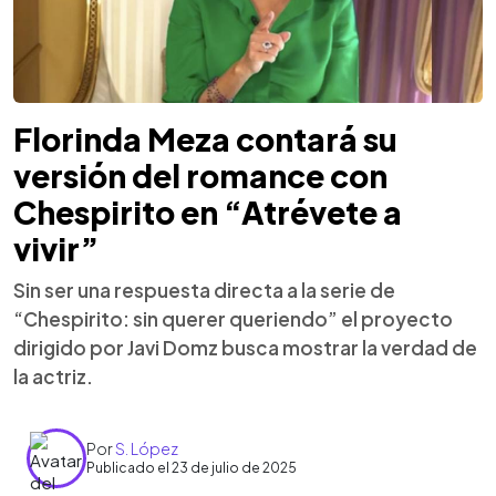
Florinda Meza contará su
versión del romance con
Chespirito en “Atrévete a
vivir”
Sin ser una respuesta directa a la serie de
“Chespirito: sin querer queriendo” el proyecto
dirigido por Javi Domz busca mostrar la verdad de
la actriz.
Por
S. López
Publicado el 23 de julio de 2025