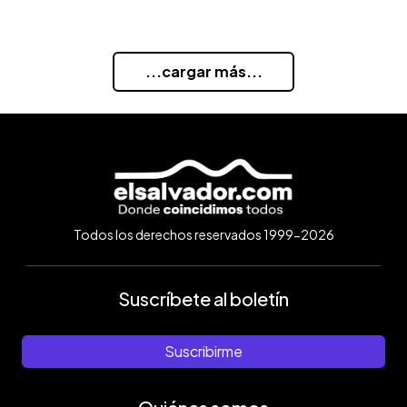
...cargar más...
Todos los derechos reservados 1999-2026
Suscríbete al boletín
Suscribirme