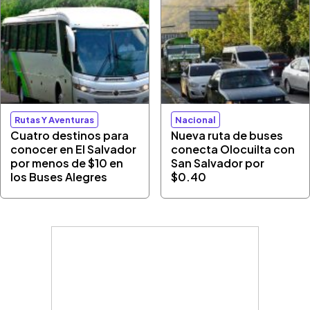
Rutas Y Aventuras
Nacional
Cuatro destinos para
Nueva ruta de buses
conocer en El Salvador
conecta Olocuilta con
por menos de $10 en
San Salvador por
los Buses Alegres
$0.40