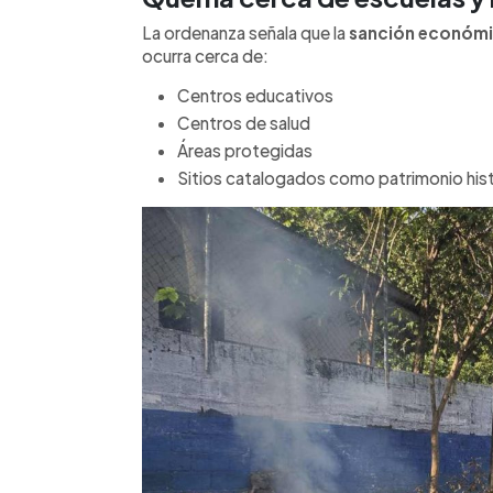
La ordenanza señala que la
sanción económi
ocurra cerca de:
Centros educativos
Centros de salud
Áreas protegidas
Sitios catalogados como patrimonio his