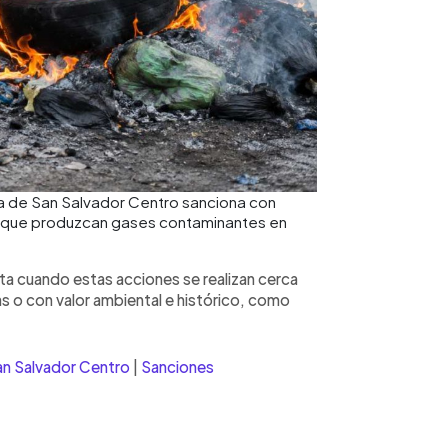
a de San Salvador Centro sanciona con
s que produzcan gases contaminantes en
ta cuando estas acciones se realizan cerca
s o con valor ambiental e histórico, como
an Salvador Centro
|
Sanciones