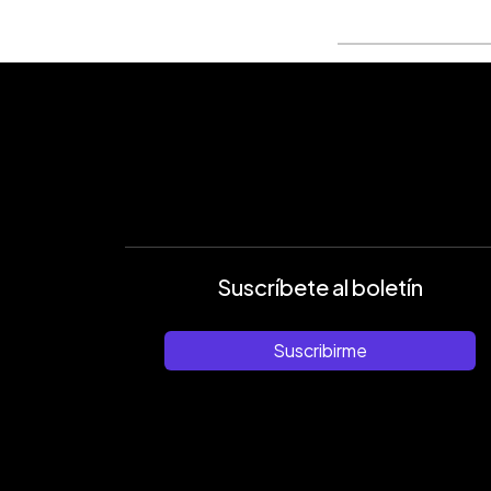
Suscríbete al boletín
Suscribirme