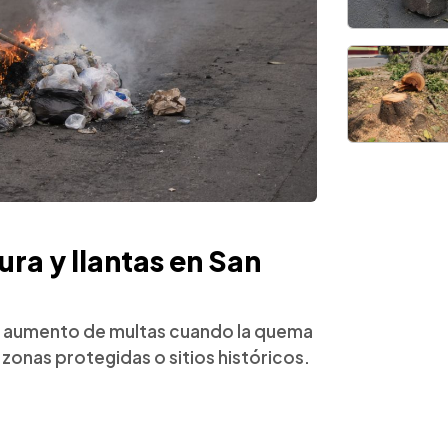
ra y llantas en San
 el aumento de multas cuando la quema
zonas protegidas o sitios históricos.