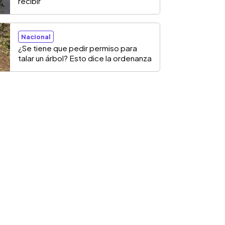
recibir
Nacional
¿Se tiene que pedir permiso para
talar un árbol? Esto dice la ordenanza