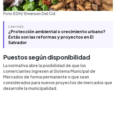
Foto EDH/ Emerson Del Cid
Leer más:
¿Protección ambiental o crecimiento urbano?
Estás son las reformas y proyectos en El
Salvador
Puestos según disponibilidad
La normativa abre la posibilidad de que los
comerciantes ingresen al Sistema Municipal de
Mercados de forma permanente o que sean
considerados para nuevos proyectos de mercados que
desarrolle la municipalidad.