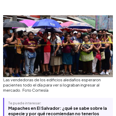
Las vendedoras de los edificios aledaños esperaron
pacientes todo el día para ver si lograban ingresar al
mercado. Foto Cortesía
Te puede interesar:
Mapaches en El Salvador: ¿qué se sabe sobre la
especie y por qué recomiendan no tenerlos