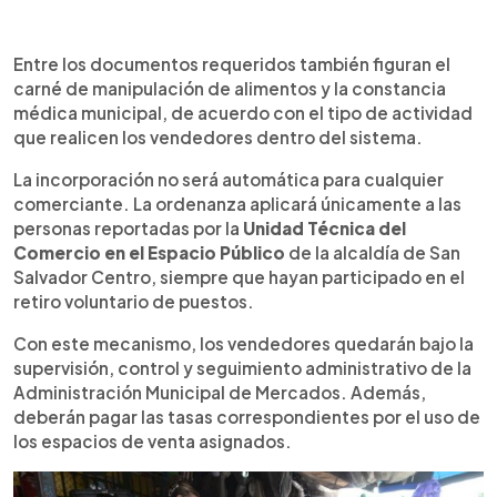
Entre los documentos requeridos también figuran el
carné de manipulación de alimentos y la constancia
médica municipal, de acuerdo con el tipo de actividad
que realicen los vendedores dentro del sistema.
La incorporación no será automática para cualquier
comerciante. La ordenanza aplicará únicamente a las
personas reportadas por la
Unidad Técnica del
Comercio en el Espacio Público
de la alcaldía de San
Salvador Centro, siempre que hayan participado en el
retiro voluntario de puestos.
Con este mecanismo, los vendedores quedarán bajo la
supervisión, control y seguimiento administrativo de la
Administración Municipal de Mercados. Además,
deberán pagar las tasas correspondientes por el uso de
los espacios de venta asignados.