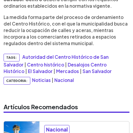
ordinarios establecidos en la normativa vigente.
La medida forma parte del proceso de ordenamiento
del Centro Histórico, con el que la municipalidad busca
reducir la ocupación de calles y aceras, mientras
incorpora a los comerciantes retirados a espacios
regulados dentro del sistema municipal.
Autoridad del Centro Histórico de San
TAGS:
Salvador
|
Centro histórico
|
Desalojos Centro
Histórico
|
El Salvador
|
Mercados
|
San Salvador
Noticias
|
Nacional
CATEGORIA:
Artículos Recomendados
Nacional