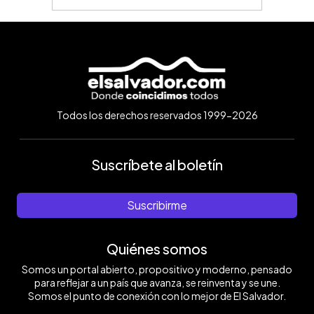
Todos los derechos reservados 1999-2026
Suscríbete al boletín
Suscribirme
Quiénes somos
Somos un portal abierto, propositivo y moderno, pensado
para reflejar a un país que avanza, se reinventa y se une.
Somos el punto de conexión con lo mejor de El Salvador.