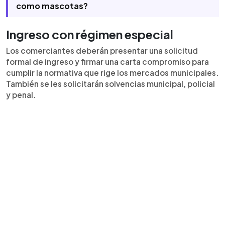
como mascotas?
Ingreso con régimen especial
Los comerciantes deberán presentar una solicitud
formal de ingreso y firmar una carta compromiso para
cumplir la normativa que rige los mercados municipales.
También se les solicitarán solvencias municipal, policial
y penal.