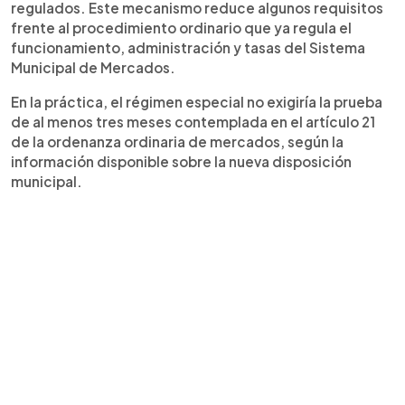
regulados. Este mecanismo reduce algunos requisitos
frente al procedimiento ordinario que ya regula el
funcionamiento, administración y tasas del Sistema
Municipal de Mercados.
En la práctica, el régimen especial no exigiría la prueba
de al menos tres meses contemplada en el artículo 21
de la ordenanza ordinaria de mercados, según la
información disponible sobre la nueva disposición
municipal.