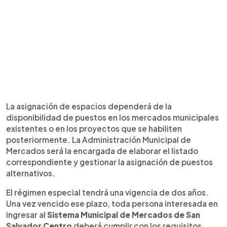
La asignación de espacios dependerá de la
disponibilidad de puestos en los mercados municipales
existentes o en los proyectos que se habiliten
posteriormente. La Administración Municipal de
Mercados será la encargada de elaborar el listado
correspondiente y gestionar la asignación de puestos
alternativos.
El régimen especial tendrá una vigencia de dos años.
Una vez vencido ese plazo, toda persona interesada en
ingresar al
Sistema Municipal de Mercados de San
Salvador Centro
deberá cumplir con los requisitos