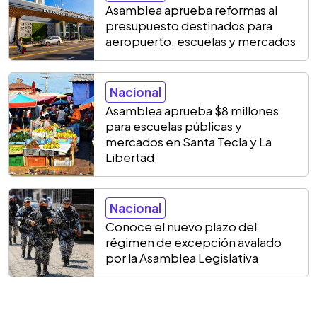
Asamblea aprueba reformas al
presupuesto destinados para
aeropuerto, escuelas y mercados
Nacional
Asamblea aprueba $8 millones
para escuelas públicas y
mercados en Santa Tecla y La
Libertad
Nacional
Conoce el nuevo plazo del
régimen de excepción avalado
por la Asamblea Legislativa