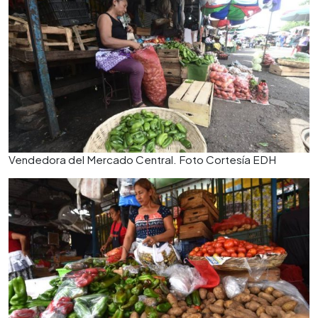
Vendedora del Mercado Central. Foto Cortesía EDH