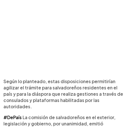
Según lo planteado, estas disposiciones permitirían
agilizar el trámite para salvadoreños residentes en el
país y para la diáspora que realiza gestiones a través de
consulados y plataformas habilitadas por las
autoridades.
#DePaís
La comisión de salvadoreños en el exterior,
legislación y gobierno, por unanimidad, emitió