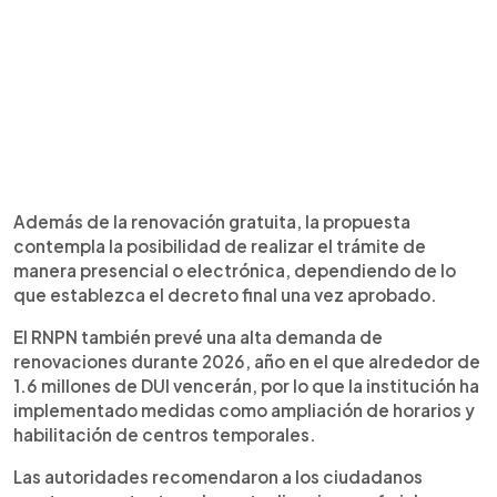
Además de la renovación gratuita, la propuesta
contempla la posibilidad de realizar el trámite de
manera presencial o electrónica, dependiendo de lo
que establezca el decreto final una vez aprobado.
El RNPN también prevé una alta demanda de
renovaciones durante 2026, año en el que alrededor de
1.6 millones de DUI vencerán, por lo que la institución ha
implementado medidas como ampliación de horarios y
habilitación de centros temporales.
Las autoridades recomendaron a los ciudadanos