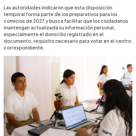
Las autoridades indicaron que esta disposición
temporal forma parte de los preparativos para los
comicios de 2027 y busca facilitar que los ciudadanos
mantengan actualizada su información personal,
especialmente el domicilio registrado en el
documento, requisito necesario para votar en el centro
correspondiente.