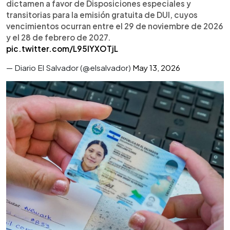
dictamen a favor de Disposiciones especiales y
transitorias para la emisión gratuita de DUI, cuyos
vencimientos ocurran entre el 29 de noviembre de 2026
y el 28 de febrero de 2027.
pic.twitter.com/L95lYXOTjL
— Diario El Salvador (@elsalvador)
May 13, 2026