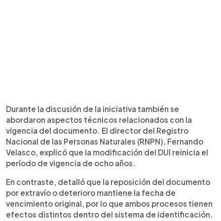
Durante la discusión de la iniciativa también se
abordaron aspectos técnicos relacionados con la
vigencia del documento. El director del Registro
Nacional de las Personas Naturales (RNPN), Fernando
Velasco, explicó que la modificación del DUI reinicia el
período de vigencia de ocho años.
En contraste, detalló que la reposición del documento
por extravío o deterioro mantiene la fecha de
vencimiento original, por lo que ambos procesos tienen
efectos distintos dentro del sistema de identificación.