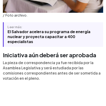
/ Foto archivo.
Leer más:
El Salvador acelera su programa de energía
nuclear y proyecta capacitar a 400
especialistas
Iniciativa aún deberá ser aprobada
La pieza de correspondencia ya fue recibida por la
Asamblea Legislativa y será estudiada por las
comisiones correspondientes antes de ser sometida a
votación en el pleno.