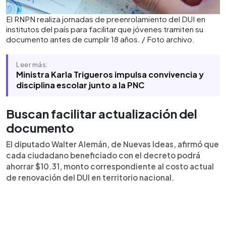
El RNPN realiza jornadas de preenrolamiento del DUI en
institutos del país para facilitar que jóvenes tramiten su
documento antes de cumplir 18 años. / Foto archivo.
Leer más:
Ministra Karla Trigueros impulsa convivencia y
disciplina escolar junto a la PNC
Buscan facilitar actualización del
documento
El diputado Walter Alemán, de Nuevas Ideas, afirmó que
cada ciudadano beneficiado con el decreto podrá
ahorrar $10.31, monto correspondiente al costo actual
de renovación del DUI en territorio nacional.