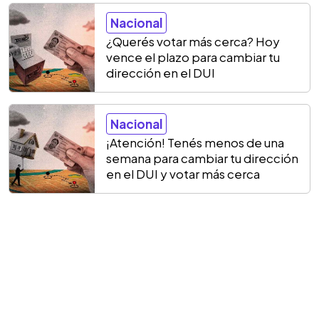
Nacional
¿Querés votar más cerca? Hoy
vence el plazo para cambiar tu
dirección en el DUI
Nacional
¡Atención! Tenés menos de una
semana para cambiar tu dirección
en el DUI y votar más cerca