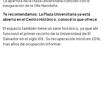
La apertura de la Plaza Universitaria coincidió con la
inauguración de la Villa Navideña.
Te recomendamos: La Plaza Universitaria ya está
abierta en el Centro Histórico: conocé lo que ofrece
El espacio también tiene un valor histórico, ya que ahí
funcionó el primer recinto de la Universidad de El
Salvador en el siglo XIX. Su recuperación inició en 2016,
tras años de ocupación informal.