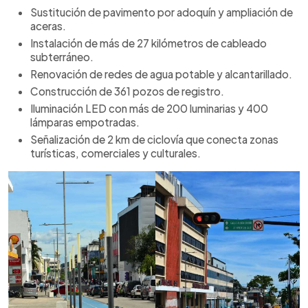
Sustitución de pavimento por adoquín y ampliación de
aceras.
Instalación de más de 27 kilómetros de cableado
subterráneo.
Renovación de redes de agua potable y alcantarillado.
Construcción de 361 pozos de registro.
Iluminación LED con más de 200 luminarias y 400
lámparas empotradas.
Señalización de 2 km de ciclovía que conecta zonas
turísticas, comerciales y culturales.