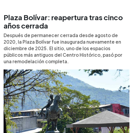
Plaza Bolívar: reapertura tras cinco
años cerrada
Después de permanecer cerrada desde agosto de
2020, la Plaza Bolívar fue inaugurada nuevamente en
diciembre de 2025. El sitio, uno de los espacios
públicos más antiguos del Centro Histórico, pasó por
una remodelación completa.