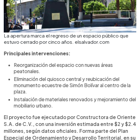
La apertura marca el regreso de un espacio público que
estuvo cerrado por cinco años. elsalvador.com
Principales intervenciones:
Reorganización del espacio con nuevas áreas
peatonales.
Eliminación del quiosco central y reubicación del
monumento ecuestre de Simón Bolívar al centro de la
plaza.
Instalación de materiales renovados y mejoramiento del
mobiliario urbano.
El proyecto fue ejecutado por Constructora de Oriente
S.A. de C.V., con una inversión estimada entre $2 y $2.4
millones, según datos oficiales. Forma parte del Plan
Especial de Ordenamiento y Desarrollo Territorial, en su