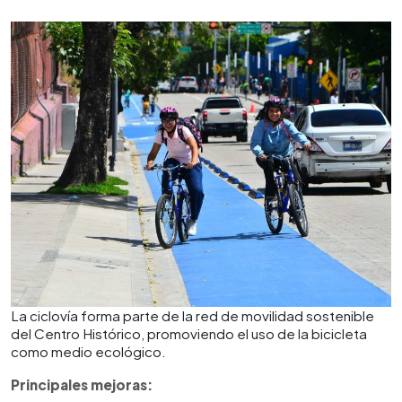
La ciclovía forma parte de la red de movilidad sostenible
del Centro Histórico, promoviendo el uso de la bicicleta
como medio ecológico.
Principales mejoras: