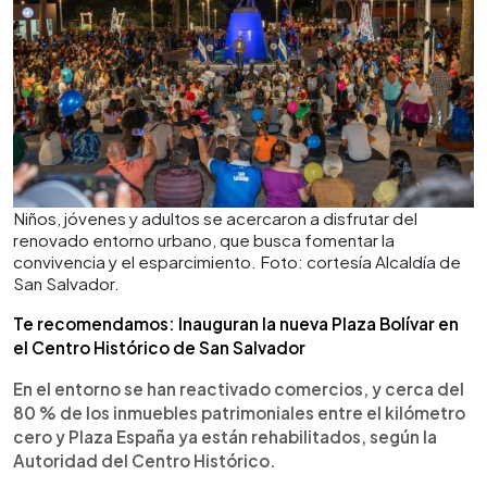
Niños, jóvenes y adultos se acercaron a disfrutar del
renovado entorno urbano, que busca fomentar la
convivencia y el esparcimiento. Foto: cortesía Alcaldía de
San Salvador.
Te recomendamos: Inauguran la nueva Plaza Bolívar en
el Centro Histórico de San Salvador
En el entorno se han reactivado comercios, y cerca del
80 % de los inmuebles patrimoniales entre el kilómetro
cero y Plaza España ya están rehabilitados, según la
Autoridad del Centro Histórico.