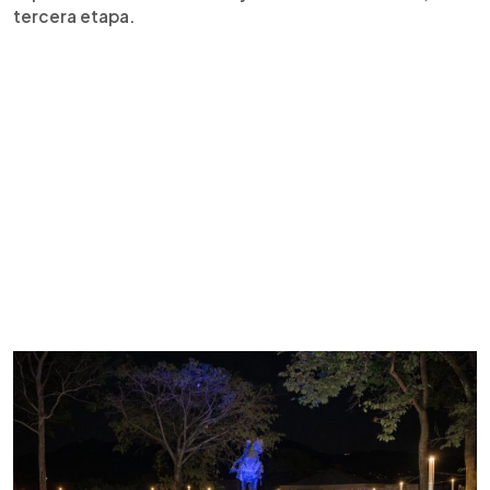
tercera etapa.