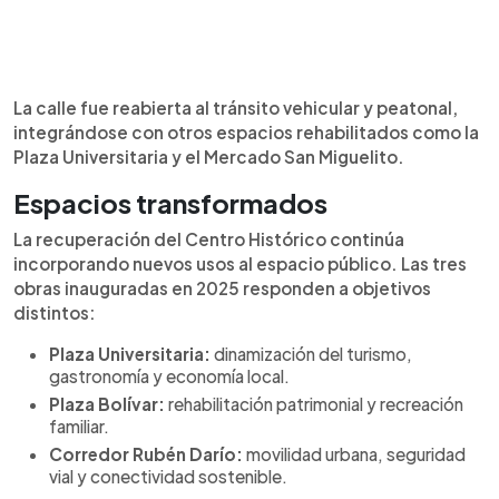
La calle fue reabierta al tránsito vehicular y peatonal,
integrándose con otros espacios rehabilitados como la
Plaza Universitaria y el Mercado San Miguelito.
Espacios transformados
La recuperación del Centro Histórico continúa
incorporando nuevos usos al espacio público. Las tres
obras inauguradas en 2025 responden a objetivos
distintos:
Plaza Universitaria:
dinamización del turismo,
gastronomía y economía local.
Plaza Bolívar:
rehabilitación patrimonial y recreación
familiar.
Corredor Rubén Darío:
movilidad urbana, seguridad
vial y conectividad sostenible.