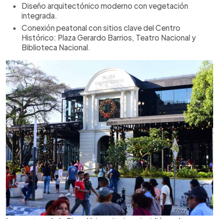
Diseño arquitectónico moderno con vegetación
integrada.
Conexión peatonal con sitios clave del Centro
Histórico: Plaza Gerardo Barrios, Teatro Nacional y
Biblioteca Nacional.