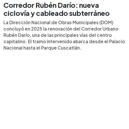
Corredor Rubén Darío: nueva
ciclovía y cableado subterráneo
La Dirección Nacional de Obras Municipales (DOM)
concluyó en 2025 la renovación del Corredor Urbano
Rubén Darío, una de las principales vías del centro
capitalino. El tramo intervenido abarca desde el Palacio
Nacional hasta el Parque Cuscatlán.