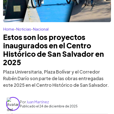
Home
-
Noticias
-
Nacional
Estos son los proyectos
inaugurados en el Centro
Histórico de San Salvador en
2025
Plaza Universitaria, Plaza Bolívar y el Corredor
Rubén Darío son parte de las obras entregadas
este 2025 en el Centro Histórico de San Salvador.
Por
Juan Martínez
Publicado el 24 de diciembre de 2025