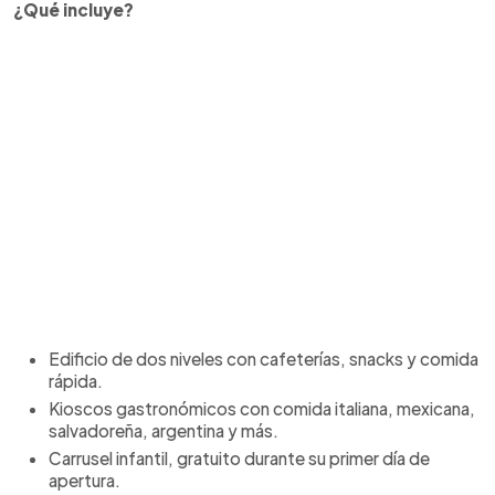
¿Qué incluye?
Edificio de dos niveles con cafeterías, snacks y comida
rápida.
Kioscos gastronómicos con comida italiana, mexicana,
salvadoreña, argentina y más.
Carrusel infantil, gratuito durante su primer día de
apertura.