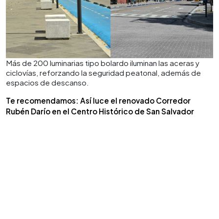
Más de 200 luminarias tipo bolardo iluminan las aceras y
ciclovías, reforzando la seguridad peatonal, además de
espacios de descanso.
Te recomendamos: Así luce el renovado Corredor
Rubén Darío en el Centro Histórico de San Salvador