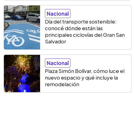
Nacional
Día del transporte sostenible:
conocé dónde están las
principales ciclovías del Gran San
Salvador
Nacional
Plaza Simón Bolívar, cómo luce el
nuevo espacio y qué incluye la
remodelación