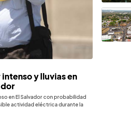
intenso y lluvias en
ador
so en El Salvador con probabilidad
sible actividad eléctrica durante la