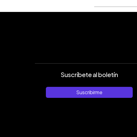
Suscríbete al boletín
Suscribirme