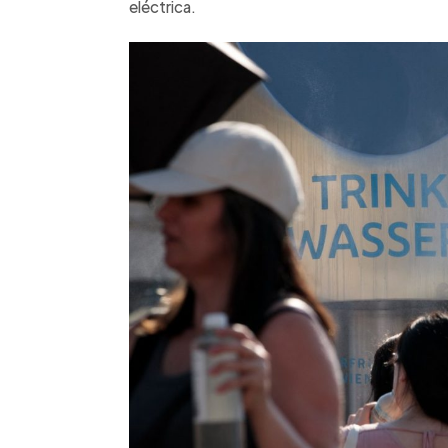
eléctrica.