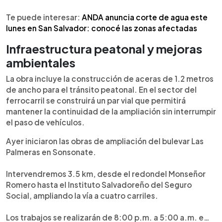
Te puede interesar:
ANDA anuncia corte de agua este
lunes en San Salvador: conocé las zonas afectadas
Infraestructura peatonal y mejoras
ambientales
La obra incluye la construcción de aceras de 1.2 metros
de ancho para el tránsito peatonal. En el sector del
ferrocarril se construirá un par vial que permitirá
mantener la continuidad de la ampliación sin interrumpir
el paso de vehículos.
Ayer iniciaron las obras de ampliación del bulevar Las
Palmeras en Sonsonate.
Intervendremos 3.5 km, desde el redondel Monseñor
Romero hasta el Instituto Salvadoreño del Seguro
Social, ampliando la vía a cuatro carriles.
Los trabajos se realizarán de 8:00 p.m. a 5:00 a.m. e…