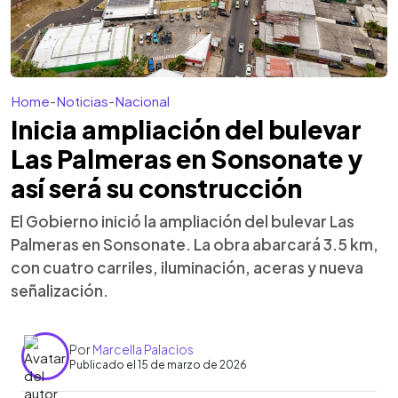
Home
-
Noticias
-
Nacional
Inicia ampliación del bulevar
Las Palmeras en Sonsonate y
así será su construcción
El Gobierno inició la ampliación del bulevar Las
Palmeras en Sonsonate. La obra abarcará 3.5 km,
con cuatro carriles, iluminación, aceras y nueva
señalización.
Por
Marcella Palacios
Publicado el 15 de marzo de 2026