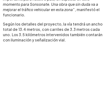
momento para Sonsonate. Una obra que sin duda va a
mejorar el tráfico vehicular en esta zona”
, manifestó el
funcionario.
Según los detalles del proyecto, la vía tendrá un ancho
total de 13.4 metros, con carriles de 3.3 metros cada
uno. Los 3.5 kilómetros intervenidos también contarán
con iluminación y señalización vial.