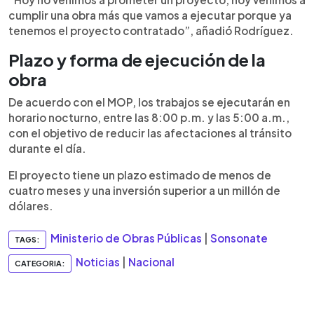
cumplir una obra más que vamos a ejecutar porque ya
tenemos el proyecto contratado”, añadió Rodríguez.
Plazo y forma de ejecución de la
obra
De acuerdo con el MOP, los trabajos se ejecutarán en
horario nocturno, entre las 8:00 p.m. y las 5:00 a.m.,
con el objetivo de reducir las afectaciones al tránsito
durante el día.
El proyecto tiene un plazo estimado de menos de
cuatro meses y una inversión superior a un millón de
dólares.
Ministerio de Obras Públicas
|
Sonsonate
TAGS:
Noticias
|
Nacional
CATEGORIA: