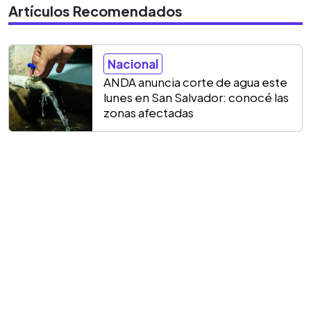
Artículos Recomendados
Nacional
ANDA anuncia corte de agua este
lunes en San Salvador: conocé las
zonas afectadas