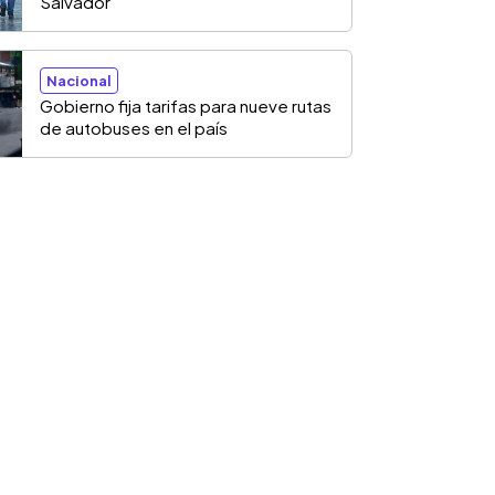
Salvador
Nacional
Gobierno fija tarifas para nueve rutas
de autobuses en el país