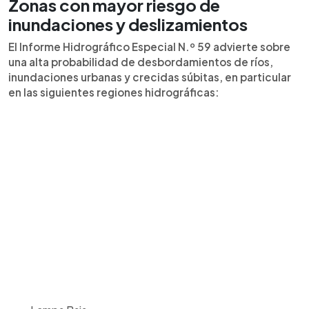
Zonas con mayor riesgo de
inundaciones y deslizamientos
El Informe Hidrográfico Especial N.º 59 advierte sobre
una alta probabilidad de desbordamientos de ríos,
inundaciones urbanas y crecidas súbitas, en particular
en las siguientes regiones hidrográficas: