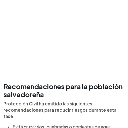
Recomendaciones para la población
salvadoreña
Protección Civil ha emitido las siguientes
recomendaciones para reducir riesgos durante esta
fase:
Evitá cruzar ríos, quebradas o corrientes de agua