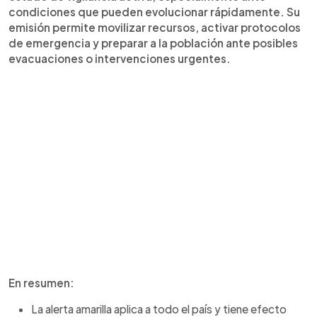
condiciones que pueden evolucionar rápidamente. Su
emisión permite movilizar recursos, activar protocolos
de emergencia y preparar a la población ante posibles
evacuaciones o intervenciones urgentes.
En resumen:
La alerta amarilla aplica a todo el país y tiene efecto