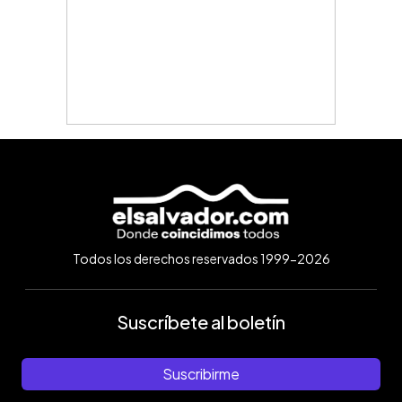
Todos los derechos reservados 1999-2026
Suscríbete al boletín
Suscribirme