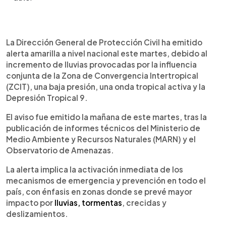
0:00
►
Escuchar artículo
La Dirección General de Protección Civil ha emitido
alerta amarilla a nivel nacional este martes, debido al
incremento de lluvias provocadas por la influencia
conjunta de la Zona de Convergencia Intertropical
(ZCIT), una baja presión, una onda tropical activa y la
Depresión Tropical 9.
El aviso fue emitido la mañana de este martes, tras la
publicación de informes técnicos del Ministerio de
Medio Ambiente y Recursos Naturales (MARN) y el
Observatorio de Amenazas.
La alerta implica la activación inmediata de los
mecanismos de emergencia y prevención en todo el
país, con énfasis en zonas donde se prevé mayor
impacto por
lluvias, tormentas
, crecidas y
deslizamientos.