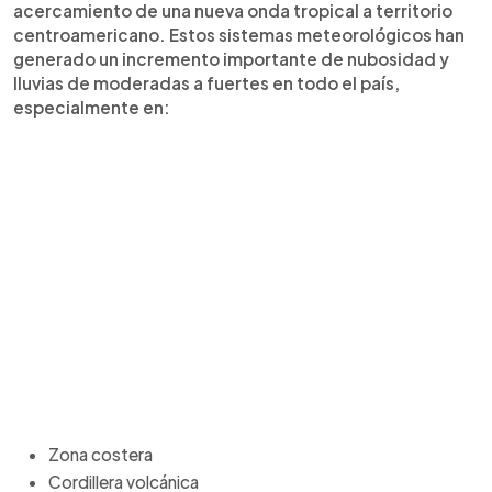
acercamiento de una nueva onda tropical a territorio
centroamericano. Estos sistemas meteorológicos han
generado un incremento importante de nubosidad y
lluvias de moderadas a fuertes en todo el país,
especialmente en:
Zona costera
Cordillera volcánica