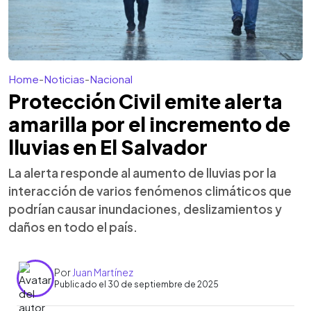
Home
-
Noticias
-
Nacional
Protección Civil emite alerta
amarilla por el incremento de
lluvias en El Salvador
La alerta responde al aumento de lluvias por la
interacción de varios fenómenos climáticos que
podrían causar inundaciones, deslizamientos y
daños en todo el país.
Por
Juan Martínez
Publicado el 30 de septiembre de 2025