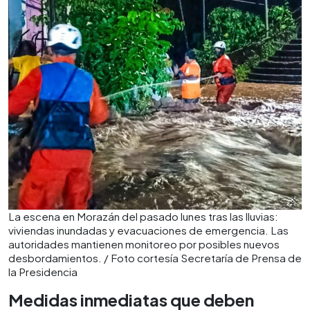
La escena en Morazán del pasado lunes tras las lluvias:
viviendas inundadas y evacuaciones de emergencia. Las
autoridades mantienen monitoreo por posibles nuevos
desbordamientos. / Foto cortesía Secretaría de Prensa de
la Presidencia
Medidas inmediatas que deben