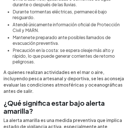
durante o después de las lluvias.
Durante tormentas eléctricas, permanecé bajo
resguardo.
Atendé únicamente información oficial de Protección
Civil y MARN.
Mantenete preparado ante posibles llamados de
evacuación preventiva.
Precaución en la costa: se espera oleaje más alto y
rápido, lo que puede generar corrientes de retorno
peligrosas.
A quienes realizan actividades en el mar o aire,
incluyendo pesca artesanal y deportiva, se les aconseja
evaluar las condiciones atmosféricas y oceanográficas
antes de salir.
¿Qué significa estar bajo alerta
amarilla?
La alerta amarilla es una medida preventiva que implica
estado de vigilancia activa, especialmente ante