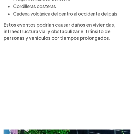
Cordilleras costeras
Cadena volcánica del centro al occidente del país
Estos eventos podrían causar daños en viviendas,
infraestructura vial y obstaculizar el tránsito de
personas y vehículos por tiempos prolongados.