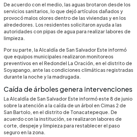
De acuerdo con el medio, las aguas brotaron desde los
servicios sanitarios, lo que dejó artículos dañados y
provocó malos olores dentro de las viviendas y en los
alrededores. Los residentes solicitaron ayuda a las
autoridades con pipas de agua para realizar labores de
limpieza.
Por su parte, la Alcaldía de San Salvador Este informó
que equipos municipales realizaron monitoreos
preventivos en el Redondel La Oración, en el distrito de
Soyapango, ante las condiciones climáticas registradas
durante la noche y la madrugada.
Caída de árboles genera intervenciones
La Alcaldía de San Salvador Este informó este 8 de junio
sobre la atención a la caída de un árbol en Cimas 2 de
San Bartolo, en el distrito de Tonacatepeque. De
acuerdo con la institución, se realizaron labores de
corte, despeje y limpieza para restablecer el paso
seguro en la zona.