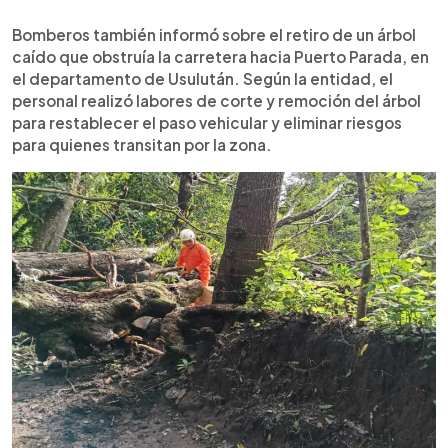
Bomberos también informó sobre el retiro de un árbol
caído que obstruía la carretera hacia Puerto Parada, en
el departamento de Usulután. Según la entidad, el
personal realizó labores de corte y remoción del árbol
para restablecer el paso vehicular y eliminar riesgos
para quienes transitan por la zona.