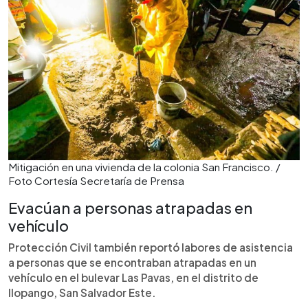
Mitigación en una vivienda de la colonia San Francisco. /
Foto Cortesía Secretaría de Prensa
Evacúan a personas atrapadas en
vehículo
Protección Civil también reportó labores de asistencia
a personas que se encontraban atrapadas en un
vehículo en el bulevar Las Pavas, en el distrito de
Ilopango, San Salvador Este.