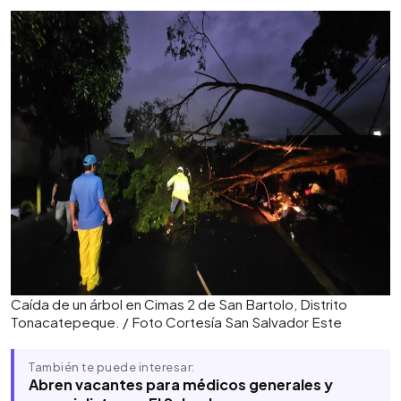
Caída de un árbol en Cimas 2 de San Bartolo, Distrito
Tonacatepeque. / Foto Cortesía San Salvador Este
También te puede interesar:
Abren vacantes para médicos generales y