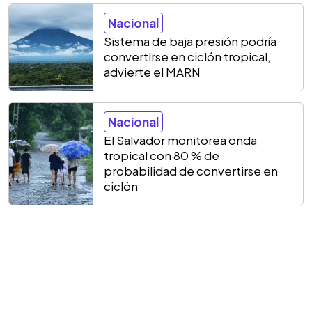
Nacional
Sistema de baja presión podría
convertirse en ciclón tropical,
advierte el MARN
Nacional
El Salvador monitorea onda
tropical con 80 % de
probabilidad de convertirse en
ciclón