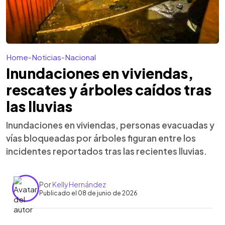
Home
-
Noticias
-
Nacional
Inundaciones en viviendas,
rescates y árboles caídos tras
las lluvias
Inundaciones en viviendas, personas evacuadas y
vías bloqueadas por árboles figuran entre los
incidentes reportados tras las recientes lluvias.
Por
Kelly Hernández
Publicado el 08 de junio de 2026