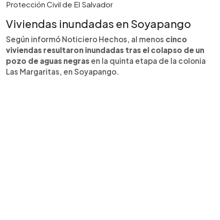
Protección Civil de El Salvador
Viviendas inundadas en Soyapango
Según informó Noticiero Hechos, al menos
cinco
viviendas resultaron inundadas tras el colapso de un
pozo de aguas negras
en la quinta etapa de la colonia
Las Margaritas, en Soyapango.