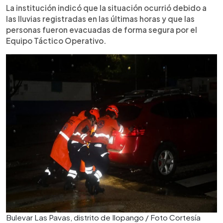
La institución indicó que la situación ocurrió debido a
las lluvias registradas en las últimas horas y que las
personas fueron evacuadas de forma segura por el
Equipo Táctico Operativo.
Bulevar Las Pavas, distrito de Ilopango / Foto Cortesía