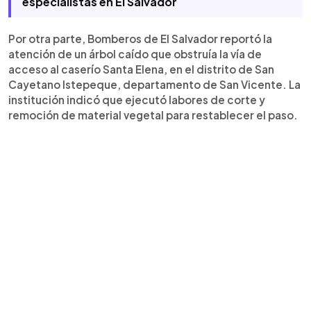
especialistas en El Salvador
Por otra parte, Bomberos de El Salvador reportó la
atención de un árbol caído que obstruía la vía de
acceso al caserío Santa Elena, en el distrito de San
Cayetano Istepeque, departamento de San Vicente. La
institución indicó que ejecutó labores de corte y
remoción de material vegetal para restablecer el paso.