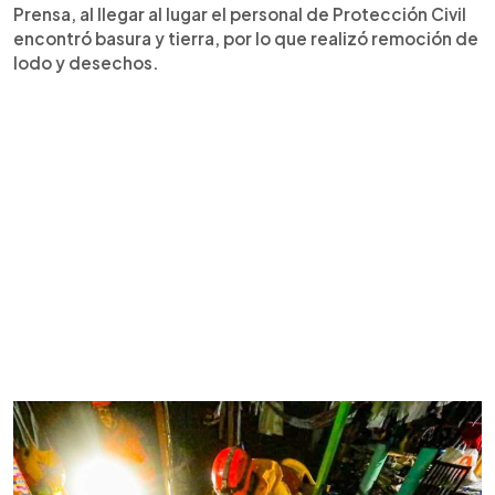
Prensa, al llegar al lugar el personal de Protección Civil
encontró basura y tierra, por lo que realizó remoción de
lodo y desechos.