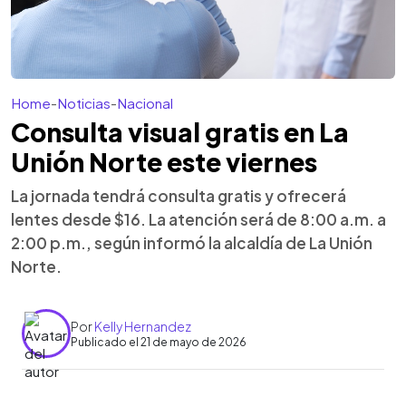
Home
-
Noticias
-
Nacional
Consulta visual gratis en La
Unión Norte este viernes
La jornada tendrá consulta gratis y ofrecerá
lentes desde $16. La atención será de 8:00 a.m. a
2:00 p.m., según informó la alcaldía de La Unión
Norte.
Por
Kelly Hernandez
Publicado el 21 de mayo de 2026