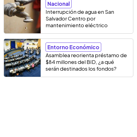
Nacional
Interrupción de agua en San
Salvador Centro por
mantenimiento eléctrico
Entorno Económico
Asamblea reorienta préstamo de
$84 millones del BID, ¿a qué
serán destinados los fondos?