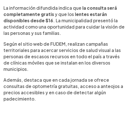
La información difundida indica que
la consulta será
completamente gratis
y que los
lentes estarán
disponibles desde $16
. La municipalidad presentó la
actividad como una oportunidad para cuidar la visión de
las personas y sus familias.
Según el sitio web de FUDEM, realizan campañas
territoriales para acercar servicios de salud visual a las
personas de escasos recursos en todo el país a través
de clínicas móviles que se instalan en los diversos
municipios.
Además, destaca que en cada jornada se ofrece
consultas de optometría gratuitas, acceso a anteojos a
precios accesibles y en caso de detectar algún
padecimiento.