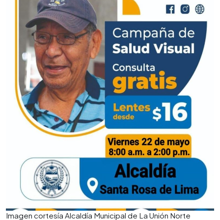
Imagen cortesía Alcaldía Municipal de La Unión Norte